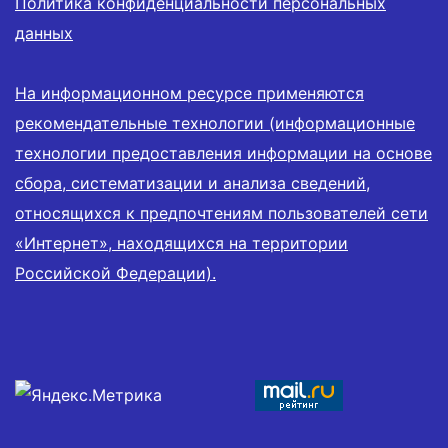
Политика конфиденциальности персональных
данных
На информационном ресурсе применяются
рекомендательные технологии (информационные
технологии предоставления информации на основе
сбора, систематизации и анализа сведений,
относящихся к предпочтениям пользователей сети
«Интернет», находящихся на территории
Российской Федерации).