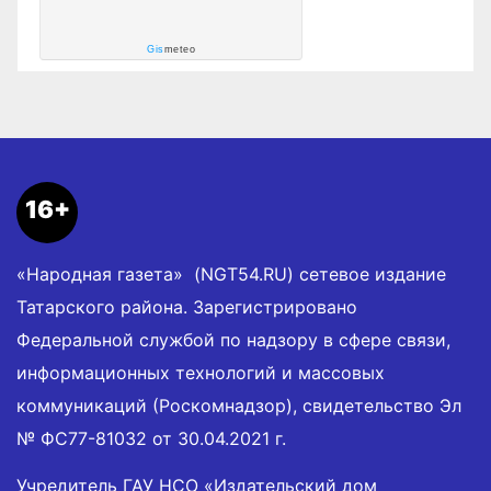
Gis
meteo
16+
«Народная газета» (NGT54.RU) сетевое издание
Татарского района. Зарегистрировано
Федеральной службой по надзору в сфере связи,
информационных технологий и массовых
коммуникаций (Роскомнадзор), свидетельство Эл
№ ФС77-81032 от 30.04.2021 г.
Учредитель ГАУ НСО «Издательский дом