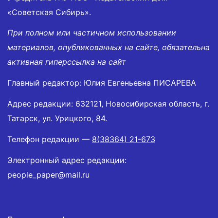
«Советская Сибирь».
При полном или частичном использовании
материалов, опубликованных на сайте, обязательна
активная гиперссылка на сайт
Главный редактор: Юлия Евгеньевна ПИСАРЕВА
Адрес редакции: 632121, Новосибирская область, г.
Татарск, ул. Урицкого, 84.
Телефон редакции —
8(38364) 21-673
Электронный адрес редакции:
people_paper@mail.ru