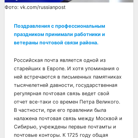
Фото: vk.com/russianpost
Поздравления с профессиональным
праздником принимали работники и
ветераны почтовой связи района.
Российская почта является одной из
старейших в Европе. И хотя упоминания о
ней встречаются в письменных памятниках
тысячелетней давности, государственная
регулярная почтовая связь ведет свой
отчет все-таки со времен Петра Великого.
В частности, при его правлении была
налажена почтовая связь между Москвой и
Сибирью, учреждены первые почтамты и
почтовые конторы. К 1725 году общая