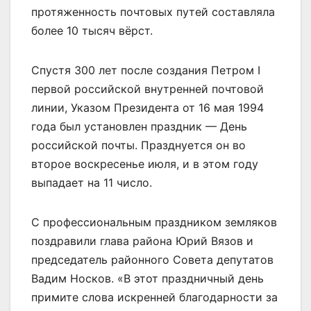
протяженность почтовых путей составляла
более 10 тысяч вёрст.
Спустя 300 лет после создания Петром I
первой российской внутренней почтовой
линии, Указом Президента от 16 мая 1994
года был установлен праздник — День
российской почты. Празднуется он во
второе воскресенье июля, и в этом году
выпадает на 11 число.
С профессиональным праздником земляков
поздравили глава района Юрий Вязов и
председатель районного Совета депутатов
Вадим Носков. «В этот праздничный день
примите слова искренней благодарности за