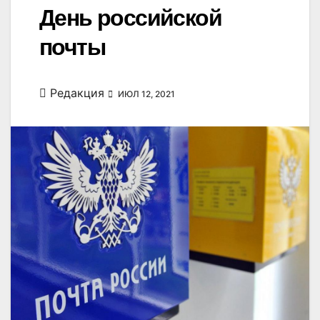
День российской
почты
Редакция
ИЮЛ 12, 2021