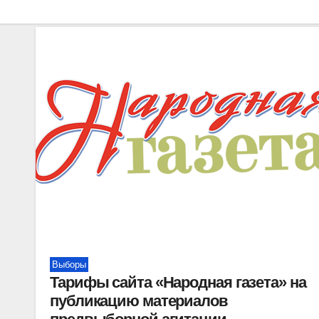
Выборы
Тарифы сайта «Народная газета» на
публикацию материалов