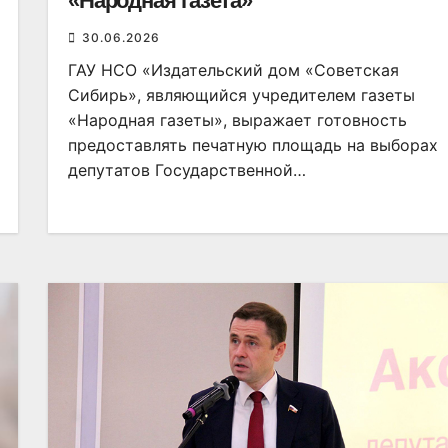
«Народная газета»
30.06.2026
ГАУ НСО «Издательский дом «Советская
Сибирь», являющийся учредителем газеты
«Народная газеты», выражает готовность
предоставлять печатную площадь на выборах
депутатов Государственной…