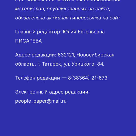
материалов, опубликованных на сайте,
обязательна активная гиперссылка на сайт
Главный редактор: Юлия Евгеньевна
ПИСАРЕВА
Адрес редакции: 632121, Новосибирская
область, г. Татарск, ул. Урицкого, 84.
Телефон редакции —
8(38364) 21-673
Электронный адрес редакции:
people_paper@mail.ru