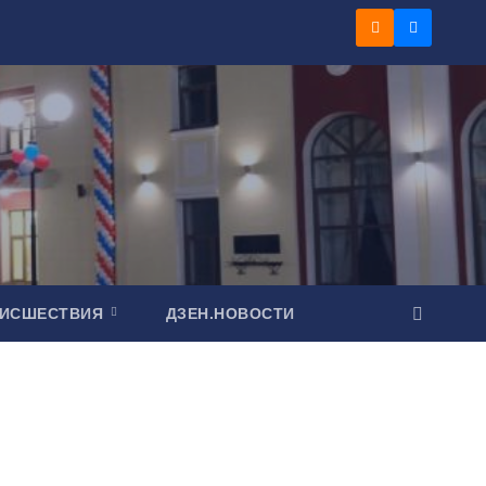
ОИСШЕСТВИЯ
ДЗЕН.НОВОСТИ