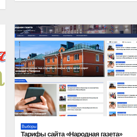
Выборы
Тарифы сайта «Народная газета»