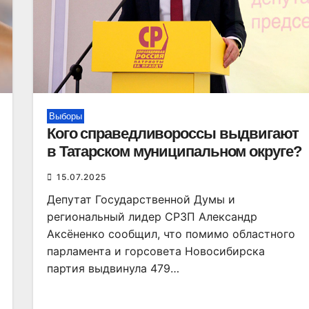
Выборы
Кого справедливороссы выдвигают
в Татарском муниципальном округе?
15.07.2025
Депутат Государственной Думы и
региональный лидер СРЗП Александр
Аксёненко сообщил, что помимо областного
парламента и горсовета Новосибирска
партия выдвинула 479…