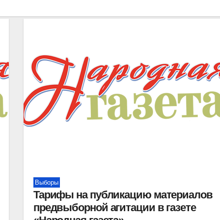
Выборы
Тарифы на публикацию материалов
предвыборной агитации в газете