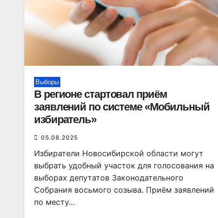
Выборы
В регионе стартовал приём
заявлений по системе «Мобильный
избиратель»
05.08.2025
Избиратели Новосибирской области могут
выбрать удобный участок для голосования на
выборах депутатов Законодательного
Собрания восьмого созыва. Приём заявлений
по месту…