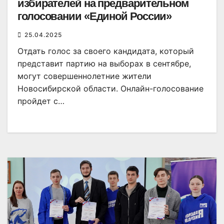
избирателей на предварительном
голосовании «Единой России»
25.04.2025
Отдать голос за своего кандидата, который
представит партию на выборах в сентябре,
могут совершеннолетние жители
Новосибирской области. Онлайн-голосование
пройдет с…