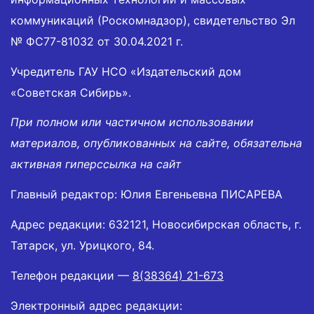
коммуникаций (Роскомнадзор), свидетельство Эл
№ ФС77-81032 от 30.04.2021 г.
Учредитель ГАУ НСО «Издательский дом
«Советская Сибирь».
При полном или частичном использовании
материалов, опубликованных на сайте, обязательна
активная гиперссылка на сайт
Главный редактор: Юлия Евгеньевна ПИСАРЕВА
Адрес редакции: 632121, Новосибирская область, г.
Татарск, ул. Урицкого, 84.
Телефон редакции —
8(38364) 21-673
Электронный адрес редакции: