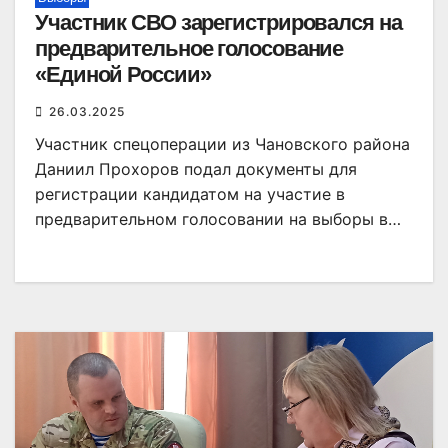
Участник СВО зарегистрировался на
предварительное голосование
«Единой России»
26.03.2025
Участник спецоперации из Чановского района
Даниил Прохоров подал документы для
регистрации кандидатом на участие в
предварительном голосовании на выборы в…