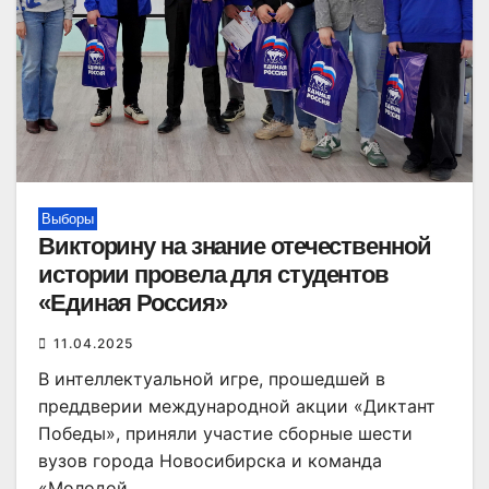
Выборы
Викторину на знание отечественной
истории провела для студентов
«Единая Россия»
11.04.2025
В интеллектуальной игре, прошедшей в
преддверии международной акции «Диктант
Победы», приняли участие сборные шести
вузов города Новосибирска и команда
«Молодой…