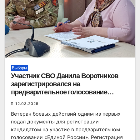
Выборы
Участник СВО Данила Воротников
зарегистрировался на
предварительное голосование
«Единой России»
12.03.2025
Ветеран боевых действий одним из первых
подал документы для регистрации
кандидатом на участие в предварительном
голосовании «Единой России». Регистрация