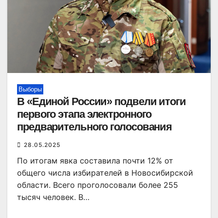
Выборы
В «Единой России» подвели итоги
первого этапа электронного
предварительного голосования
28.05.2025
По итогам явка составила почти 12% от
общего числа избирателей в Новосибирской
области. Всего проголосовали более 255
тысяч человек. В…