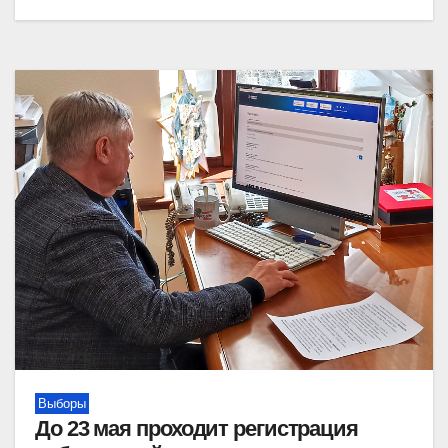
Выборы
До 23 мая проходит регистрация