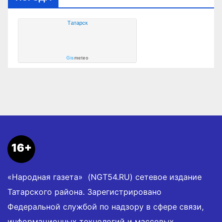
Татарск
Gis
meteo
16+
«Народная газета» (NGT54.RU) сетевое издание
Татарского района. Зарегистрировано
Федеральной службой по надзору в сфере связи,
информационных технологий и массовых