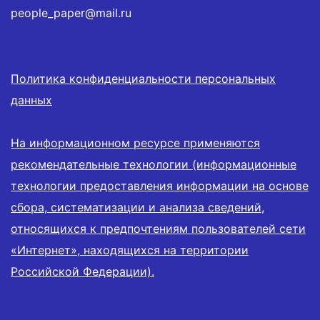
people_paper@mail.ru
Политика конфиденциальности персональных
данных
На информационном ресурсе применяются
рекомендательные технологии (информационные
технологии предоставления информации на основе
сбора, систематизации и анализа сведений,
относящихся к предпочтениям пользователей сети
«Интернет», находящихся на территории
Российской Федерации).