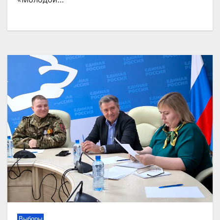
Выборы