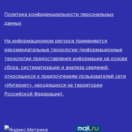
Политика конфиденциальности персональных
данных
На информационном ресурсе применяются
рекомендательные технологии (информационные
технологии предоставления информации на основе
сбора, систематизации и анализа сведений,
относящихся к предпочтениям пользователей сети
«Интернет», находящихся на территории
Российской Федерации).