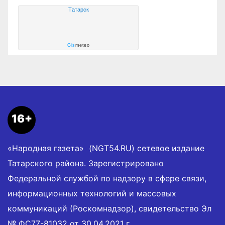
Татарск
Gis
meteo
16+
«Народная газета» (NGT54.RU) сетевое издание
Татарского района. Зарегистрировано
Федеральной службой по надзору в сфере связи,
информационных технологий и массовых
коммуникаций (Роскомнадзор), свидетельство Эл
№ ФС77-81032 от 30.04.2021 г.