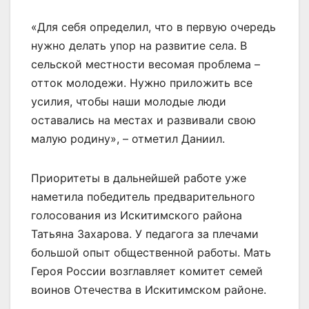
«Для себя определил, что в первую очередь
нужно делать упор на развитие села. В
сельской местности весомая проблема –
отток молодежи. Нужно приложить все
усилия, чтобы наши молодые люди
оставались на местах и развивали свою
малую родину», – отметил Даниил.
Приоритеты в дальнейшей работе уже
наметила победитель предварительного
голосования из Искитимского района
Татьяна Захарова. У педагога за плечами
большой опыт общественной работы. Мать
Героя России возглавляет комитет семей
воинов Отечества в Искитимском районе.