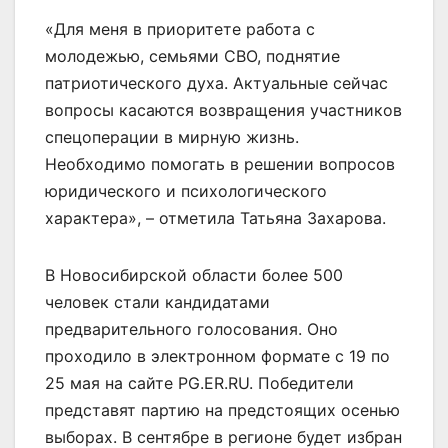
«Для меня в приоритете работа с
молодежью, семьями СВО, поднятие
патриотического духа. Актуальные сейчас
вопросы касаются возвращения участников
спецоперации в мирную жизнь.
Необходимо помогать в решении вопросов
юридического и психологического
характера», – отметила Татьяна Захарова.
В Новосибирской области более 500
человек стали кандидатами
предварительного голосования. Оно
проходило в электронном формате с 19 по
25 мая на сайте PG.ER.RU. Победители
представят партию на предстоящих осенью
выборах. В сентябре в регионе будет избран