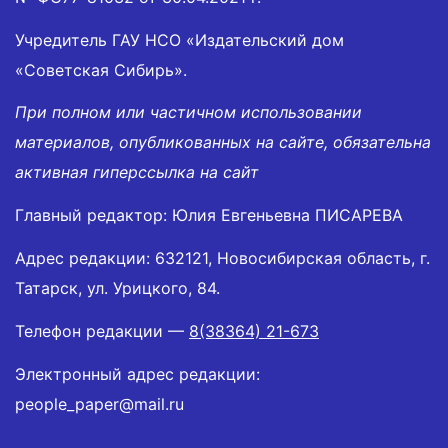
Учредитель ГАУ НСО «Издательский дом
«Советская Сибирь».
При полном или частичном использовании
материалов, опубликованных на сайте, обязательна
активная гиперссылка на сайт
Главный редактор: Юлия Евгеньевна ПИСАРЕВА
Адрес редакции: 632121, Новосибирская область, г.
Татарск, ул. Урицкого, 84.
Телефон редакции —
8(38364) 21-673
Электронный адрес редакции:
people_paper@mail.ru