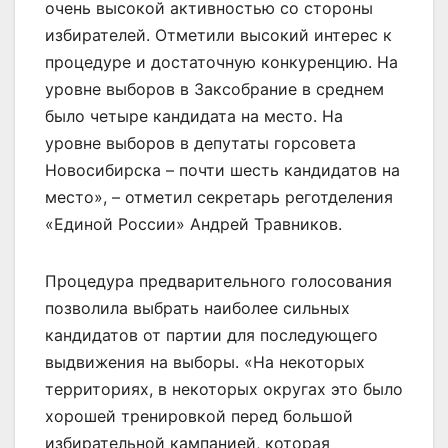
очень высокой активностью со стороны
избирателей. Отметили высокий интерес к
процедуре и достаточную конкуренцию. На
уровне выборов в Заксобрание в среднем
было четыре кандидата на место. На
уровне выборов в депутаты горсовета
Новосибирска – почти шесть кандидатов на
место», – отметил секретарь реготделения
«Единой России» Андрей Травников.
Процедура предварительного голосования
позволила выбрать наиболее сильных
кандидатов от партии для последующего
выдвижения на выборы. «На некоторых
территориях, в некоторых округах это было
хорошей тренировкой перед большой
избирательной кампанией, которая