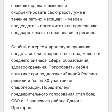
позволит сделать выводы и
скорректировать свою работу уже в
течение летних месяцев», – уверен
председатель оргкомитета по проведению
предварительного голосования в регионе.
Особый интерес к процедуре проявили
представители аграрного сектора, малого и
среднего бизнеса, сферы образования,
здравоохранения. Попробовать себя в
политике при поддержке «Единой России»
решили и более 30 участников
спецоперации. Победителем
предварительного голосования стал боец
СВО из Чановского района Даниил
Прохоров.