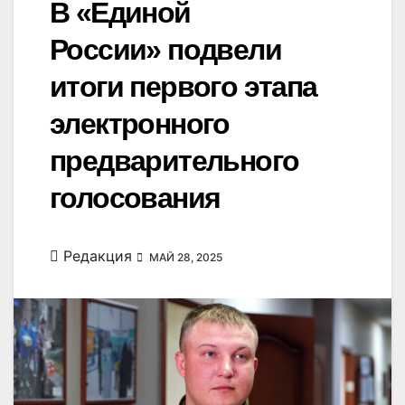
В «Единой
России» подвели
итоги первого этапа
электронного
предварительного
голосования
Редакция
МАЙ 28, 2025