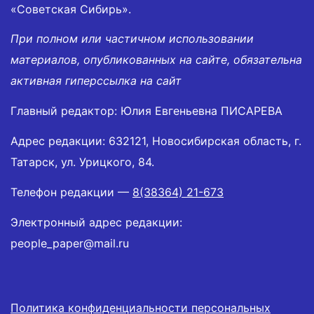
«Советская Сибирь».
При полном или частичном использовании
материалов, опубликованных на сайте, обязательна
активная гиперссылка на сайт
Главный редактор: Юлия Евгеньевна ПИСАРЕВА
Адрес редакции: 632121, Новосибирская область, г.
Татарск, ул. Урицкого, 84.
Телефон редакции —
8(38364) 21-673
Электронный адрес редакции:
people_paper@mail.ru
Политика конфиденциальности персональных