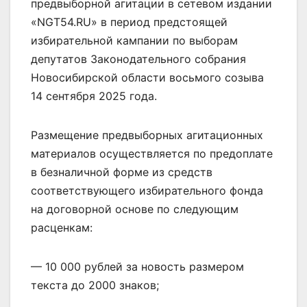
предвыборной агитации в сетевом издании
«NGT54.RU» в период предстоящей
избирательной кампании по выборам
депутатов Законодательного собрания
Новосибирской области восьмого созыва
14 сентября 2025 года.
Размещение предвыборных агитационных
материалов осуществляется по предоплате
в безналичной форме из средств
соответствующего избирательного фонда
на договорной основе по следующим
расценкам:
— 10 000 рублей за новость размером
текста до 2000 знаков;