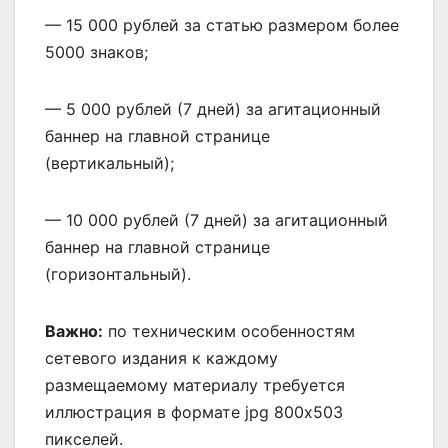
— 15 000 рублей за статью размером более
5000 знаков;
— 5 000 рублей (7 дней) за агитационный
баннер на главной странице
(вертикальный);
— 10 000 рублей (7 дней) за агитационный
баннер на главной странице
(горизонтальный).
Важно:
по техническим особенностям
сетевого издания к каждому
размещаемому материалу требуется
иллюстрация в формате jpg 800х503
пикселей.