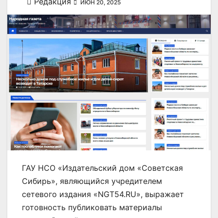
Редакция
ИЮН 20, 2025
ГАУ НСО «Издательский дом «Советская
Сибирь», являющийся учредителем
сетевого издания «NGT54.RU», выражает
готовность публиковать материалы