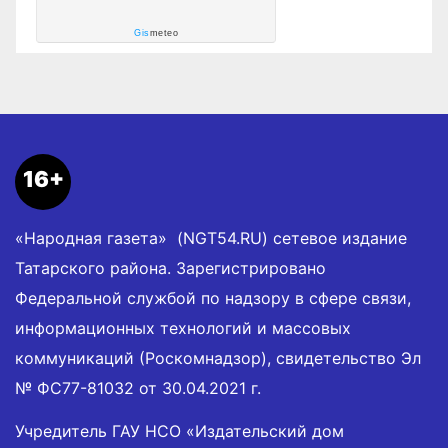
Gis
meteo
16+
«Народная газета» (NGT54.RU) сетевое издание
Татарского района. Зарегистрировано
Федеральной службой по надзору в сфере связи,
информационных технологий и массовых
коммуникаций (Роскомнадзор), свидетельство Эл
№ ФС77-81032 от 30.04.2021 г.
Учредитель ГАУ НСО «Издательский дом