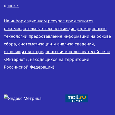
данных
На информационном ресурсе применяются
рекомендательные технологии (информационные
технологии предоставления информации на основе
сбора, систематизации и анализа сведений,
относящихся к предпочтениям пользователей сети
«Интернет», находящихся на территории
Российской Федерации).