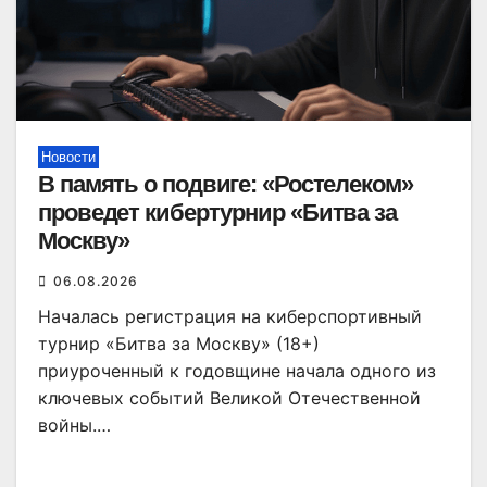
Новости
В память о подвиге: «Ростелеком»
проведет кибертурнир «Битва за
Москву»
06.08.2026
Началась регистрация на киберспортивный
турнир «Битва за Москву» (18+)
приуроченный к годовщине начала одного из
ключевых событий Великой Отечественной
войны.…