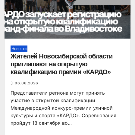
Новости
Жителей Новосибирской области
приглашают на открытую
квалификацию премии «КАРДО»
06.08.2026
Представители региона могут принять
участие в открытой квалификации
Международной конкурс-премии уличной
культуры и спорта «КАРДО». Соревнования
пройдут 18 сентября во…