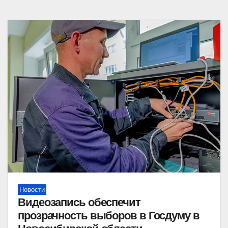
Новости
Видеозапись обеспечит
прозрачность выборов в Госдуму в