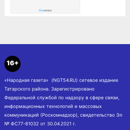
Gis
meteo
16+
«Народная газета» (NGT54.RU) сетевое издание
Татарского района. Зарегистрировано
Федеральной службой по надзору в сфере связи,
информационных технологий и массовых
коммуникаций (Роскомнадзор), свидетельство Эл
№ ФС77-81032 от 30.04.2021 г.