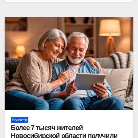
Новости
Более 7 тысяч жителей
Новосибирской области получили