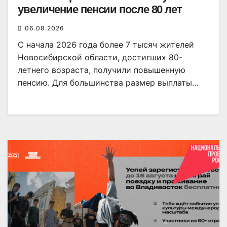
увеличение пенсии после 80 лет
06.08.2026
С начала 2026 года более 7 тысяч жителей
Новосибирской области, достигших 80-
летнего возраста, получили повышенную
пенсию. Для большинства размер выплаты…