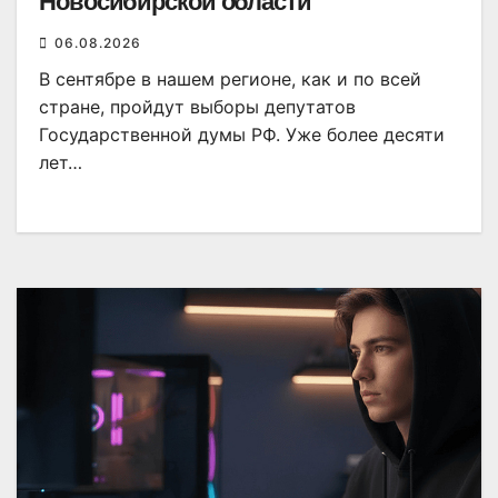
Новосибирской области
06.08.2026
В сентябре в нашем регионе, как и по всей
стране, пройдут выборы депутатов
Государственной думы РФ. Уже более десяти
лет…