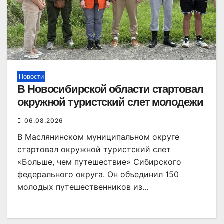
Новости
В Новосибирской области стартовал
окружной туристский слет молодежи
06.08.2026
В Маслянинском муниципальном округе
стартовал окружной туристский слет
«Больше, чем путешествие» Сибирского
федерального округа. Он объединил 150
молодых путешественников из…