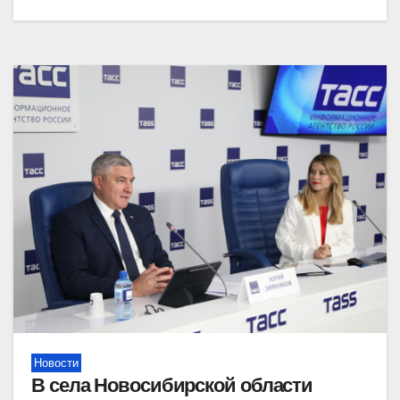
Новости
В села Новосибирской области