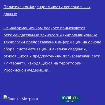
Политика конфиденциальности персональных
данных
На информационном ресурсе применяются
рекомендательные технологии (информационные
технологии предоставления информации на основе
сбора, систематизации и анализа сведений,
относящихся к предпочтениям пользователей сети
«Интернет», находящихся на территории
Российской Федерации).