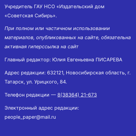
Учредитель ГАУ НСО «Издательский дом
«Советская Сибирь».
При полном или частичном использовании
материалов, опубликованных на сайте, обязательна
активная гиперссылка на сайт
Главный редактор: Юлия Евгеньевна ПИСАРЕВА
Адрес редакции: 632121, Новосибирская область, г.
Татарск, ул. Урицкого, 84.
Телефон редакции —
8(38364) 21-673
Электронный адрес редакции:
people_paper@mail.ru