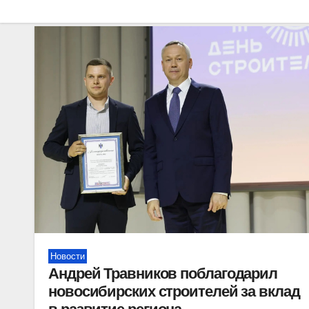
Новости
Андрей Травников поблагодарил
новосибирских строителей за вклад