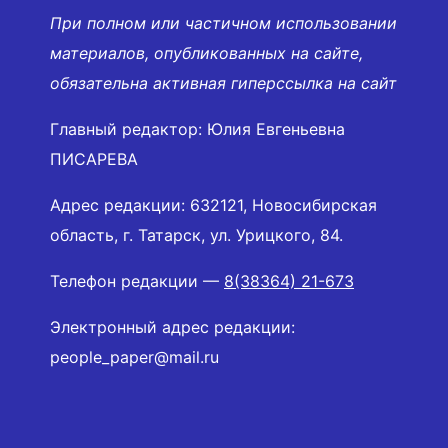
При полном или частичном использовании
материалов, опубликованных на сайте,
обязательна активная гиперссылка на сайт
Главный редактор: Юлия Евгеньевна
ПИСАРЕВА
Адрес редакции: 632121, Новосибирская
область, г. Татарск, ул. Урицкого, 84.
Телефон редакции —
8(38364) 21-673
Электронный адрес редакции:
people_paper@mail.ru