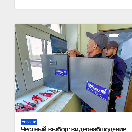
Новости
Честный выбор: видеонаблюдение