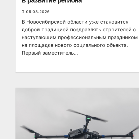
в развитие региона
05.08.2026
В Новосибирской области уже становится
доброй традицией поздравлять строителей с
наступающим профессиональным праздником
на площадке нового социального объекта.
Первый заместитель…