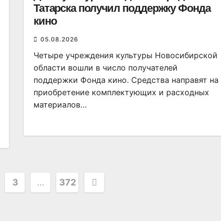
Татарска получил поддержку Фонда
кино
05.08.2026
Четыре учреждения культуры Новосибирской
области вошли в число получателей
поддержки Фонда кино. Средства направят на
приобретение комплектующих и расходных
материалов…
я
3
…
372