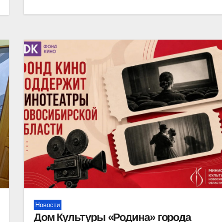
Новости
Дом Культуры «Родина» города