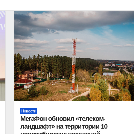
Новости
МегаФон обновил «телеком-
ландшафт» на территории 10