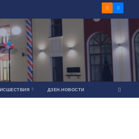
ОИСШЕСТВИЯ
ДЗЕН.НОВОСТИ