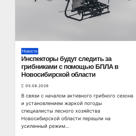
Новости
Инспекторы будут следить за
грибниками с помощью БПЛА в
Новосибирской области
05.08.2026
В связи с началом активного грибного сезона
и установлением жаркой погоды
специалисты лесного хозяйства
Новосибирской области перешли на
усиленный режим…