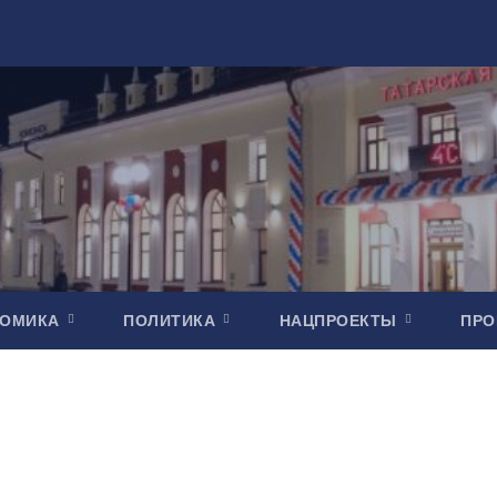
НОМИКА
ПОЛИТИКА
НАЦПРОЕКТЫ
ПР