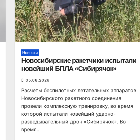
Новости
Новосибирские ракетчики испытали
новейший БПЛА «Сибирячок»
05.08.2026
Расчеты беспилотных летательных аппаратов
Новосибирского ракетного соединения
провели комплексную тренировку, во время
которой испытали новейший ударно-
разведывательный дрон «Сибирячок». Во
время…