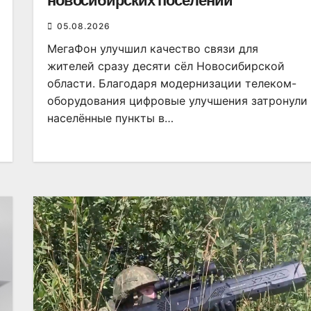
новосибирских поселений
05.08.2026
МегаФон улучшил качество связи для
жителей сразу десяти сёл Новосибирской
области. Благодаря модернизации телеком-
оборудования цифровые улучшения затронули
населённые пункты в…