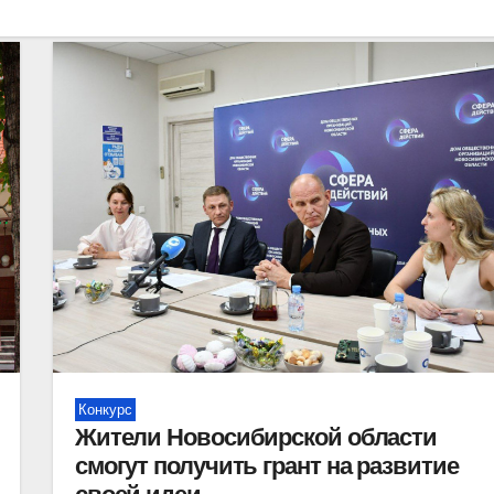
Конкурс
Жители Новосибирской области
смогут получить грант на развитие