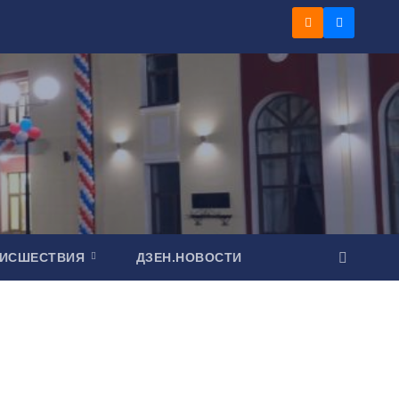
ОИСШЕСТВИЯ
ДЗЕН.НОВОСТИ