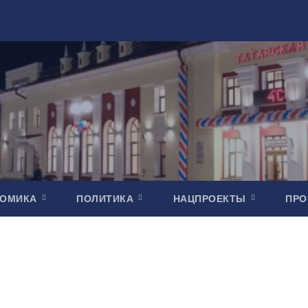
НОМИКА
ПОЛИТИКА
НАЦПРОЕКТЫ
ПР