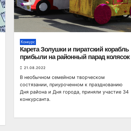
Конкурс
Карета Золушки и пиратский корабль
прибыли на районный парад колясок
21.08.2022
В необычном семейном творческом
состязании, приуроченном к празднованию
Дня района и Дня города, приняли участие 34
конкурсанта.