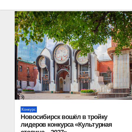
Конкурс
Новосибирск вошёл в тройку
лидеров конкурса «Культурная