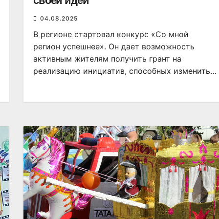
своей идеи
04.08.2025
В регионе стартовал конкурс «Со мной
регион успешнее». Он дает возможность
активным жителям получить грант на
реализацию инициатив, способных изменить…