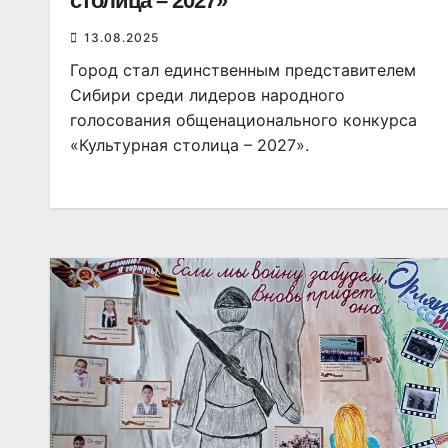
столица – 2027»
13.08.2025
Город стал единственным представителем
Сибири среди лидеров народного
голосования общенационального конкурса
«Культурная столица – 2027».