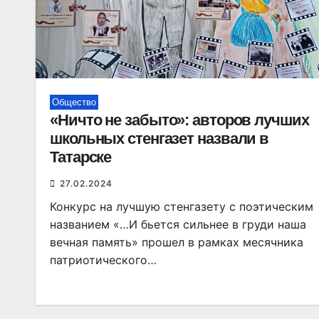
Общество
«Ничто не забыто»: авторов лучших
школьных стенгазет назвали в
Татарске
27.02.2024
Конкурс на лучшую стенгазету с поэтическим
названием «…И бьется сильнее в груди наша
вечная память» прошел в рамках месячника
патриотического…