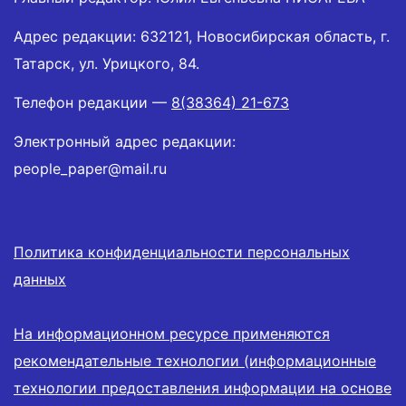
Адрес редакции: 632121, Новосибирская область, г.
Татарск, ул. Урицкого, 84.
Телефон редакции —
8(38364) 21-673
Электронный адрес редакции:
people_paper@mail.ru
Политика конфиденциальности персональных
данных
На информационном ресурсе применяются
рекомендательные технологии (информационные
технологии предоставления информации на основе