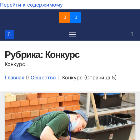
Перейти к содержимому
Рубрика:
Конкурс
Конкурс
Главная
Общество
Конкурс
(Страница 5)