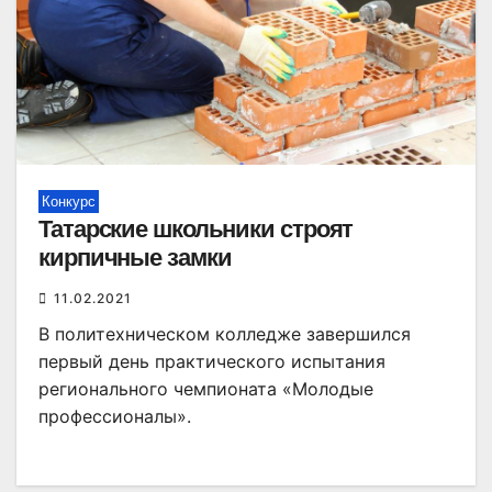
Конкурс
Татарские школьники строят
кирпичные замки
11.02.2021
В политехническом колледже завершился
первый день практического испытания
регионального чемпионата «Молодые
профессионалы».