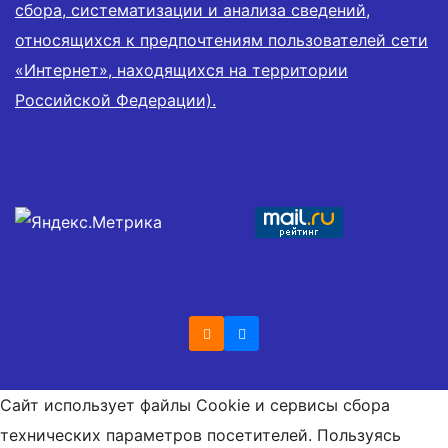
сбора, систематизации и анализа сведений,
относящихся к предпочтениям пользователей сети
«Интернет», находящихся на территории
Российской Федерации).
Сайт использует файлы Cookie и сервисы сбора
технических параметров посетителей. Пользуясь