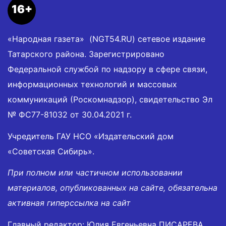
16+
«Народная газета» (NGT54.RU) сетевое издание
Татарского района. Зарегистрировано
Федеральной службой по надзору в сфере связи,
информационных технологий и массовых
коммуникаций (Роскомнадзор), свидетельство Эл
№ ФС77-81032 от 30.04.2021 г.
Учредитель ГАУ НСО «Издательский дом
«Советская Сибирь».
При полном или частичном использовании
материалов, опубликованных на сайте, обязательна
активная гиперссылка на сайт
Главный редактор: Юлия Евгеньевна ПИСАРЕВА