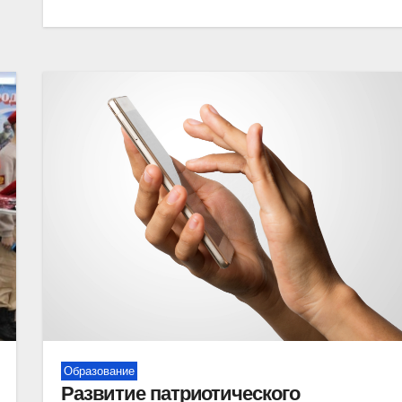
Образование
Развитие патриотического