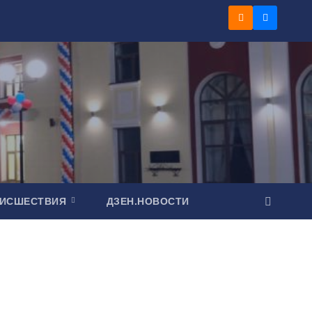
ОИСШЕСТВИЯ
ДЗЕН.НОВОСТИ