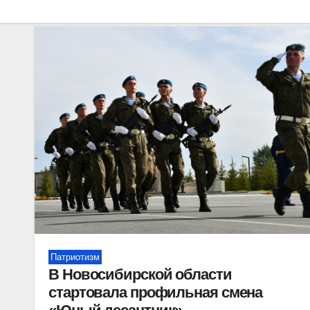
Патриотизм
В Новосибирской области
стартовала профильная смена