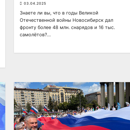
03.04.2025
Знаете ли вы, что в годы Великой
Отечественной войны Новосибирск дал
фронту более 48 млн. снарядов и 16 тыс.
самолётов?…