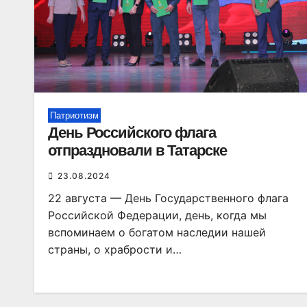
Патриотизм
День Российского флага
отпраздновали в Татарске
23.08.2024
22 августа — День Государственного флага
Российской Федерации, день, когда мы
вспоминаем о богатом наследии нашей
страны, о храбрости и…