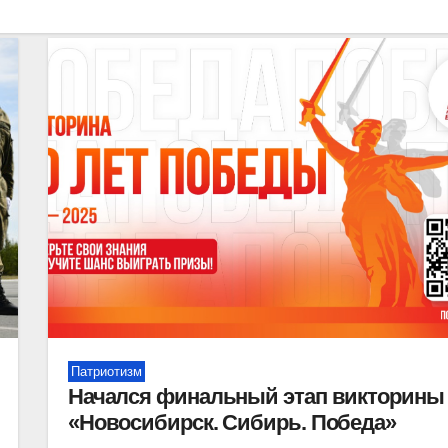
Патриотизм
Начался финальный этап викторины
«Новосибирск. Сибирь. Победа»