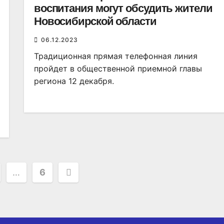
воспитания могут обсудить жители
Новосибирской области
06.12.2023
Традиционная прямая телефонная линия
пройдет в общественной приемной главы
региона 12 декабря.
ация
…
6
ей