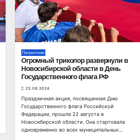
Патриотизм
Огромный триколор развернули в
Новосибирской области в День
Государственного флага РФ
23.08.2024
Праздничная акция, посвященная Дню
Государственного флага Российской
Федерации, прошла 22 августа в
Новосибирской области. Она стартовала
одновременно во всех муниципальных…