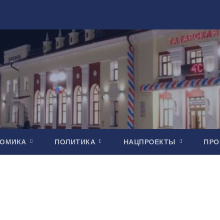
НОМИКА
ПОЛИТИКА
НАЦПРОЕКТЫ
ПР