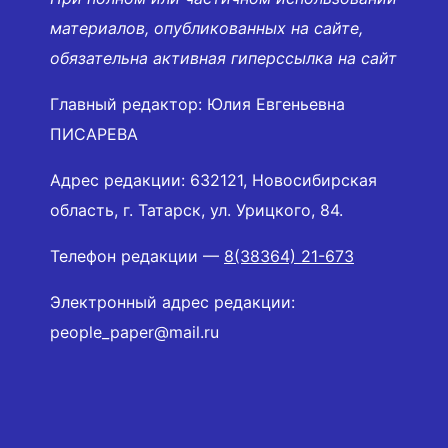
материалов, опубликованных на сайте,
обязательна активная гиперссылка на сайт
Главный редактор: Юлия Евгеньевна
ПИСАРЕВА
Адрес редакции: 632121, Новосибирская
область, г. Татарск, ул. Урицкого, 84.
Телефон редакции —
8(38364) 21-673
Электронный адрес редакции:
people_paper@mail.ru