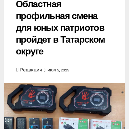
Областная
профильная смена
для юных патриотов
пройдет в Татарском
округе
Редакция
ИЮЛ 5, 2025