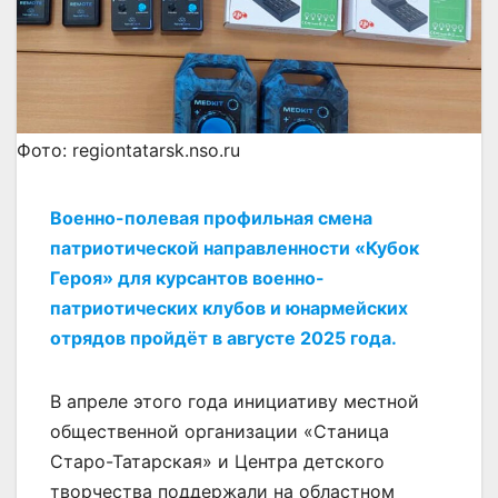
Фото: regiontatarsk.nso.ru
Военно-полевая профильная смена
патриотической направленности «Кубок
Героя» для курсантов военно-
патриотических клубов и юнармейских
отрядов пройдёт в августе 2025 года.
В апреле этого года инициативу местной
общественной организации «Станица
Старо-Татарская» и Центра детского
творчества поддержали на областном