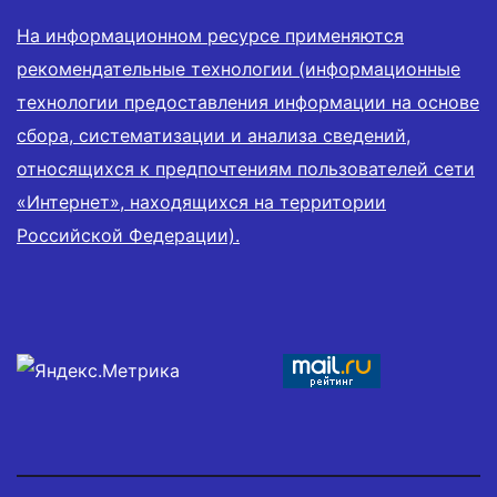
На информационном ресурсе применяются
рекомендательные технологии (информационные
технологии предоставления информации на основе
сбора, систематизации и анализа сведений,
относящихся к предпочтениям пользователей сети
«Интернет», находящихся на территории
Российской Федерации).