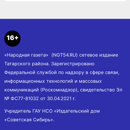
16+
«Народная газета» (NGT54.RU) сетевое издание
Татарского района. Зарегистрировано
Федеральной службой по надзору в сфере связи,
информационных технологий и массовых
коммуникаций (Роскомнадзор), свидетельство Эл
№ ФС77-81032 от 30.04.2021 г.
Учредитель ГАУ НСО «Издательский дом
«Советская Сибирь».