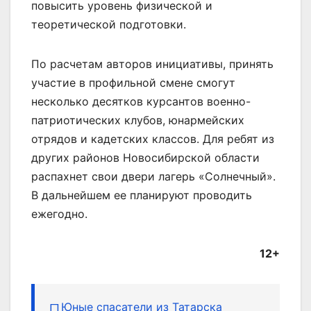
повысить уровень физической и
теоретической подготовки.
По расчетам авторов инициативы, принять
участие в профильной смене смогут
несколько десятков курсантов военно-
патриотических клубов, юнармейских
отрядов и кадетских классов. Для ребят из
других районов Новосибирской области
распахнет свои двери лагерь «Солнечный».
В дальнейшем ее планируют проводить
ежегодно.
12+
Юные спасатели из Татарска