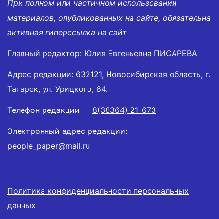
При полном или частичном использовании
материалов, опубликованных на сайте, обязательна
активная гиперссылка на сайт
Главный редактор: Юлия Евгеньевна ПИСАРЕВА
Адрес редакции: 632121, Новосибирская область, г.
Татарск, ул. Урицкого, 84.
Телефон редакции —
8(38364) 21-673
Электронный адрес редакции:
people_paper@mail.ru
Политика конфиденциальности персональных
данных