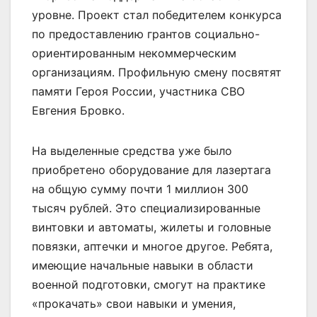
уровне. Проект стал победителем конкурса
по предоставлению грантов социально-
ориентированным некоммерческим
организациям. Профильную смену посвятят
памяти Героя России, участника СВО
Евгения Бровко.
На выделенные средства уже было
приобретено оборудование для лазертага
на общую сумму почти 1 миллион 300
тысяч рублей. Это специализированные
винтовки и автоматы, жилеты и головные
повязки, аптечки и многое другое. Ребята,
имеющие начальные навыки в области
военной подготовки, смогут на практике
«прокачать» свои навыки и умения,