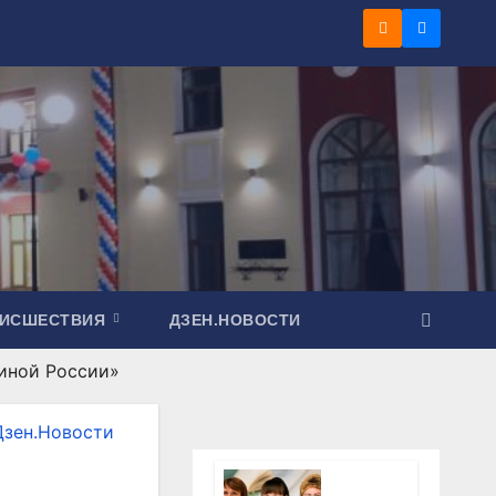
ОИСШЕСТВИЯ
ДЗЕН.НОВОСТИ
диной России»
Дзен.Новости