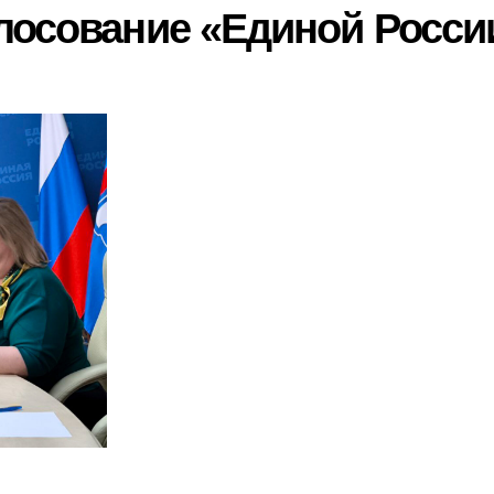
лосование «Единой Росси