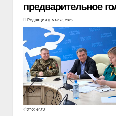
предварительное го
Редакция
МАР 26, 2025
Фото: er.ru