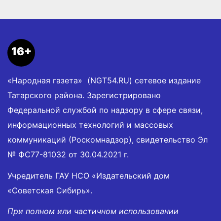
16+
«Народная газета» (NGT54.RU) сетевое издание
Татарского района. Зарегистрировано
Федеральной службой по надзору в сфере связи,
информационных технологий и массовых
коммуникаций (Роскомнадзор), свидетельство Эл
№ ФС77-81032 от 30.04.2021 г.
Учредитель ГАУ НСО «Издательский дом
«Советская Сибирь».
При полном или частичном использовании