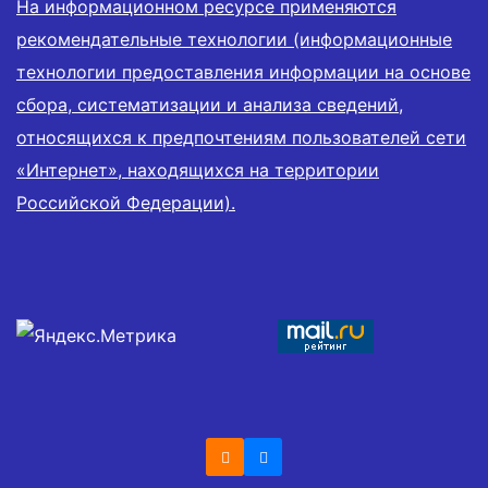
На информационном ресурсе применяются
рекомендательные технологии (информационные
технологии предоставления информации на основе
сбора, систематизации и анализа сведений,
относящихся к предпочтениям пользователей сети
«Интернет», находящихся на территории
Российской Федерации).