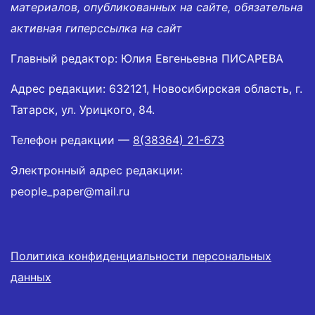
материалов, опубликованных на сайте, обязательна
активная гиперссылка на сайт
Главный редактор: Юлия Евгеньевна ПИСАРЕВА
Адрес редакции: 632121, Новосибирская область, г.
Татарск, ул. Урицкого, 84.
Телефон редакции —
8(38364) 21-673
Электронный адрес редакции:
people_paper@mail.ru
Политика конфиденциальности персональных
данных