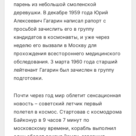
парень из небольшой смоленской
деревушки. В декабре 1959 года Юрий
Алексеевич Гагарин написал рапорт с
просьбой зачислить его в группу
кандидатов в космонавты, и уже через
неделю его вызвали в Москву для
прохождения всестороннего медицинского
обследования. 3 марта 1960 года старший
лейтенант Гагарин был зачислен в группу
подготовки.
Почти через год мир облетит сенсационная
новость – советский летчик первый
полетел в космос. Стартовав с космодрома
Байконур в 9 часов 7 минут по
московскому времени, корабль выполнил