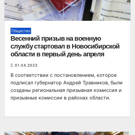
Общество
Весенний призыв на военную
службу стартовал в Новосибирской
области в первый день апреля
01.04.2023
В соответствии с постановлением, которое
подписал губернатор Андрей Травников, были
созданы региональная призывная комиссия и
призывные комиссии в районах области.