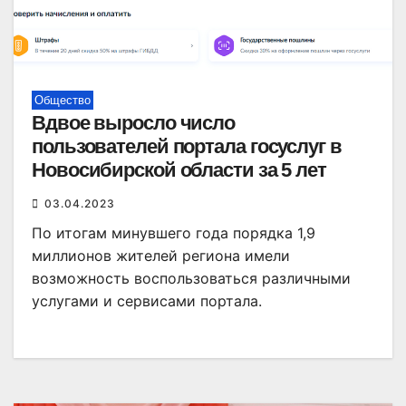
Общество
Вдвое выросло число
пользователей портала госуслуг в
Новосибирской области за 5 лет
03.04.2023
По итогам минувшего года порядка 1,9
миллионов жителей региона имели
возможность воспользоваться различными
услугами и сервисами портала.