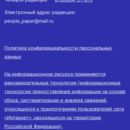
Электронный адрес редакции:
people_paper@mail.ru
Политика конфиденциальности персональных
данных
На информационном ресурсе применяются
рекомендательные технологии (информационные
технологии предоставления информации на основе
сбора, систематизации и анализа сведений,
относящихся к предпочтениям пользователей сети
«Интернет», находящихся на территории
Российской Федерации).