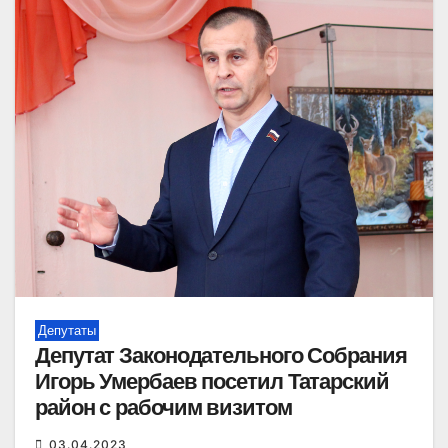
Депутаты
Депутат Законодательного Собрания
Игорь Умербаев посетил Татарский
район с рабочим визитом
03.04.2023