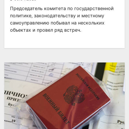
Председатель комитета по государственной
политике, законодательству и местному
самоуправлению побывал на нескольких
объектах и провел ряд встреч.