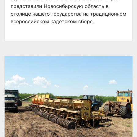
представили Новосибирскую область в
столице нашего государства на традиционном
всероссийском кадетском сборе.