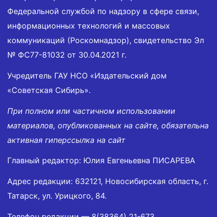
Федеральной службой по надзору в сфере связи,
информационных технологий и массовых
коммуникаций (Роскомнадзор), свидетельство Эл
№ ФС77-81032 от 30.04.2021 г.
Учредитель ГАУ НСО «Издательский дом
«Советская Сибирь».
При полном или частичном использовании
материалов, опубликованных на сайте, обязательна
активная гиперссылка на сайт
Главный редактор: Юлия Евгеньевна ПИСАРЕВА
Адрес редакции: 632121, Новосибирская область, г.
Татарск, ул. Урицкого, 84.
Телефон редакции —
8(38364) 21-673