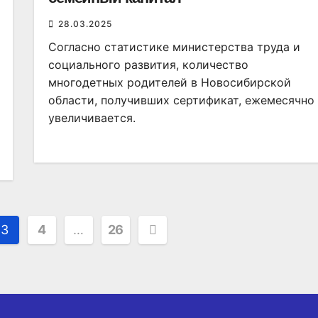
28.03.2025
Согласно статистике министерства труда и
социального развития, количество
многодетных родителей в Новосибирской
области, получивших сертификат, ежемесячно
увеличивается.
3
4
…
26