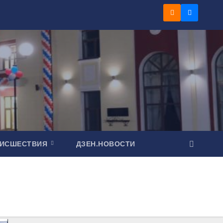
ОИСШЕСТВИЯ
ДЗЕН.НОВОСТИ