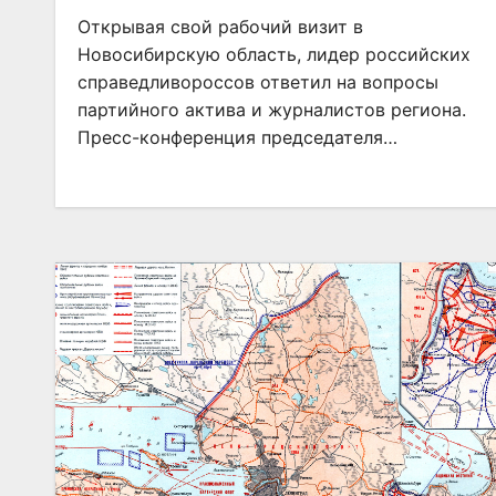
Открывая свой рабочий визит в
Новосибирскую область, лидер российских
справедливороссов ответил на вопросы
партийного актива и журналистов региона.
Пресс-конференция председателя…