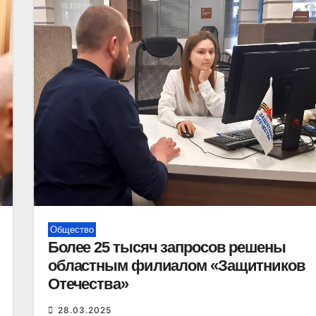
Общество
Более 25 тысяч запросов решены
областным филиалом «Защитников
Отечества»
28.03.2025