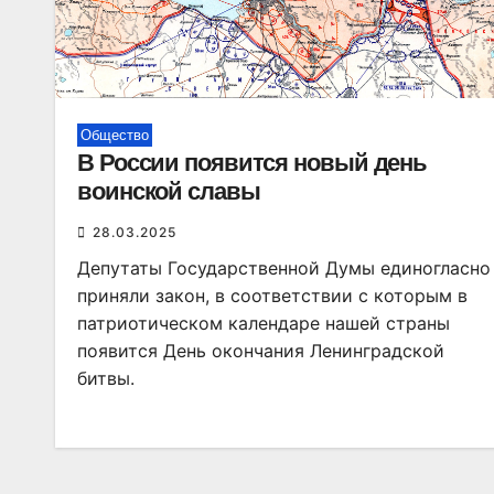
Общество
В России появится новый день
воинской славы
28.03.2025
Депутаты Государственной Думы единогласно
приняли закон, в соответствии с которым в
патриотическом календаре нашей страны
появится День окончания Ленинградской
битвы.