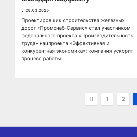
28.03.2025
Проектировщик строительства железных
дорог «Промснаб-Сервис» стал участником
федерального проекта «Производительность
труда» нацпроекта «Эффективная и
конкурентная экономика»: компания ускорит
процесс работы…
Пагинация
1
2
записей