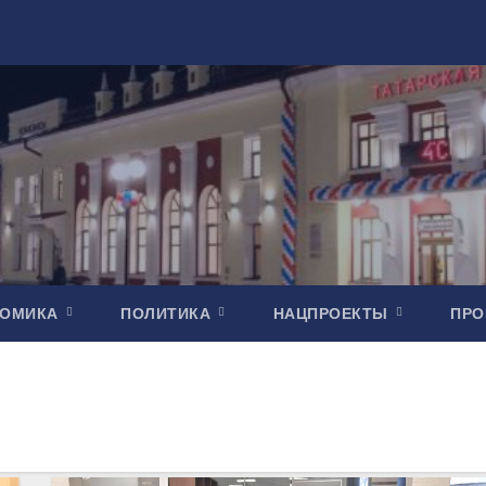
НОМИКА
ПОЛИТИКА
НАЦПРОЕКТЫ
ПР