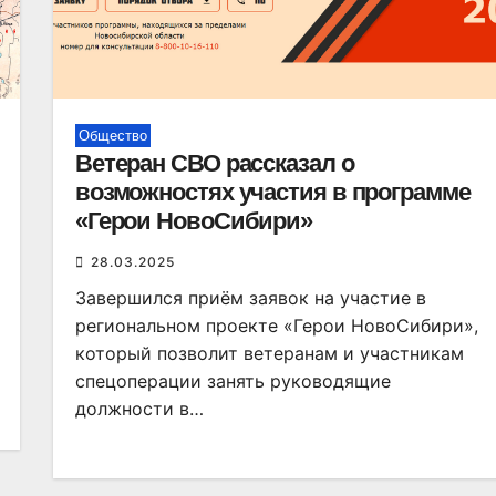
Общество
Ветеран СВО рассказал о
возможностях участия в программе
«Герои НовоСибири»
28.03.2025
Завершился приём заявок на участие в
региональном проекте «Герои НовоСибири»,
который позволит ветеранам и участникам
спецоперации занять руководящие
должности в…