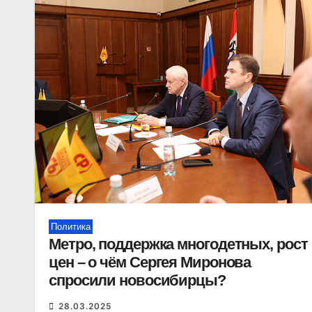
Политика
Метро, поддержка многодетных, рост
цен – о чём Сергея Миронова
спросили новосибирцы?
28.03.2025