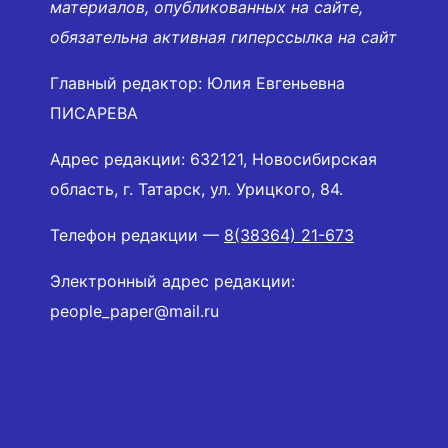
материалов, опубликованных на сайте,
обязательна активная гиперссылка на сайт
Главный редактор: Юлия Евгеньевна
ПИСАРЕВА
Адрес редакции: 632121, Новосибирская
область, г. Татарск, ул. Урицкого, 84.
Телефон редакции —
8(38364) 21-673
Электронный адрес редакции:
people_paper@mail.ru