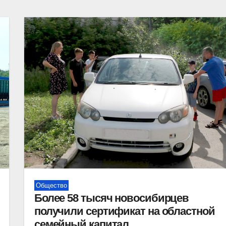
Общество
Более 58 тысяч новосибирцев
получили сертификат на областной
семейный капитал