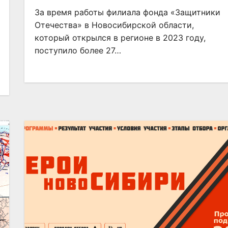
За время работы филиала фонда «Защитники
Отечества» в Новосибирской области,
который открылся в регионе в 2023 году,
поступило более 27…