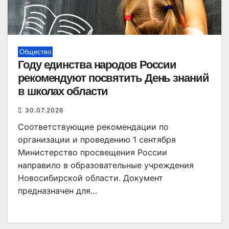
Общество
Году единства народов России
рекомендуют посвятить День знаний
в школах области
30.07.2026
Соответствующие рекомендации по
организации и проведению 1 сентября
Министерство просвещения России
направило в образовательные учреждения
Новосибирской области. Документ
предназначен для…