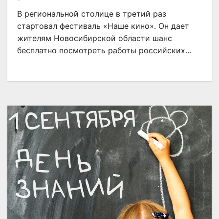
В региональной столице в третий раз
стартовал фестиваль «Наше кино». Он дает
жителям Новосибирской области шанс
бесплатно посмотреть работы российских…