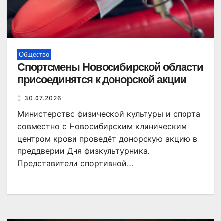
Общество
Спортсмены Новосибирской области
присоединятся к донорской акции
30.07.2026
Министерство физической культуры и спорта
совместно с Новосибирским клиническим
центром крови проведёт донорскую акцию в
преддверии Дня физкультурника.
Представители спортивной…