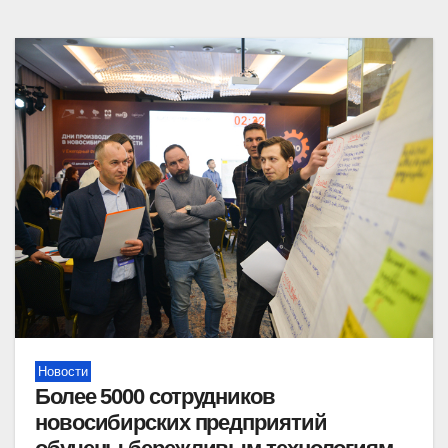
Новости
Более 5000 сотрудников
новосибирских предприятий