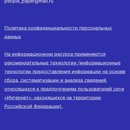
people_paper@mail.ru
Политика конфиденциальности персональных
данных
На информационном ресурсе применяются
рекомендательные технологии (информационные
технологии предоставления информации на основе
сбора, систематизации и анализа сведений,
относящихся к предпочтениям пользователей сети
«Интернет», находящихся на территории
Российской Федерации).