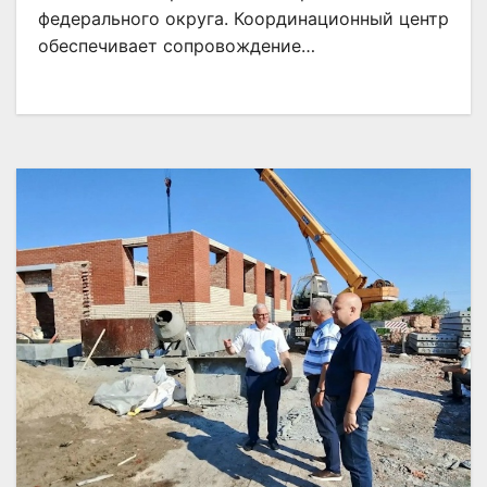
федерального округа. Координационный центр
обеспечивает сопровождение…