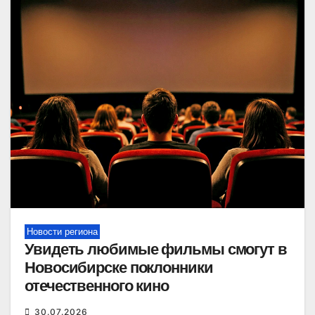
Новости региона
Увидеть любимые фильмы смогут в
Новосибирске поклонники
отечественного кино
30.07.2026