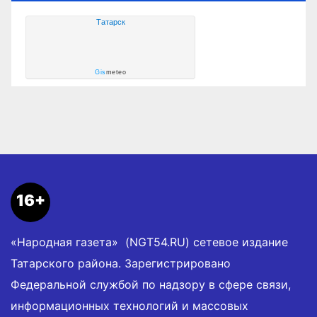
Татарск
Gis
meteo
16+
«Народная газета» (NGT54.RU) сетевое издание
Татарского района. Зарегистрировано
Федеральной службой по надзору в сфере связи,
информационных технологий и массовых