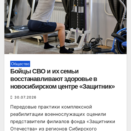
Общество
Бойцы СВО и их семьи
восстанавливают здоровье в
новосибирском центре «Защитник»
30.07.2026
Передовые практики комплексной
реабилитации военнослужащих оценили
представители филиалов фонда «Защитники
Отечества» из регионов Сибирского