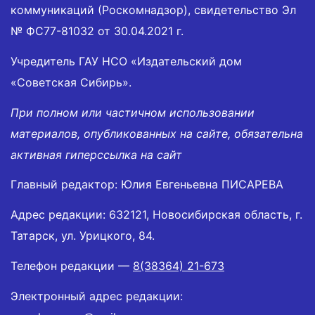
коммуникаций (Роскомнадзор), свидетельство Эл
№ ФС77-81032 от 30.04.2021 г.
Учредитель ГАУ НСО «Издательский дом
«Советская Сибирь».
При полном или частичном использовании
материалов, опубликованных на сайте, обязательна
активная гиперссылка на сайт
Главный редактор: Юлия Евгеньевна ПИСАРЕВА
Адрес редакции: 632121, Новосибирская область, г.
Татарск, ул. Урицкого, 84.
Телефон редакции —
8(38364) 21-673
Электронный адрес редакции: