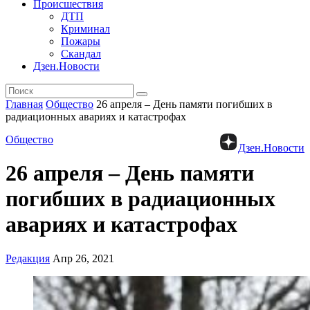
Происшествия
ДТП
Криминал
Пожары
Скандал
Дзен.Новости
Главная
Общество
26 апреля – День памяти погибших в
радиационных авариях и катастрофах
Общество
Дзен.Новости
26 апреля – День памяти
погибших в радиационных
авариях и катастрофах
Редакция
Апр 26, 2021