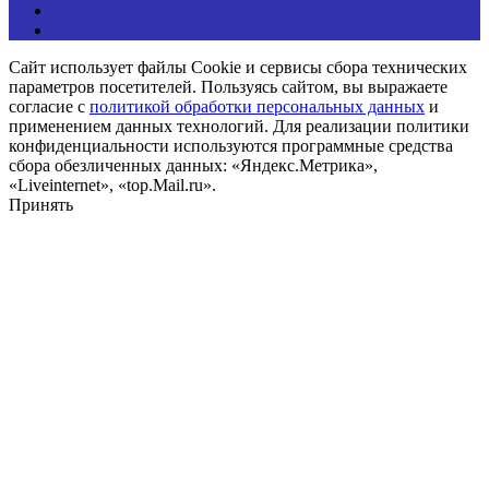
Сайт использует файлы Cookie и сервисы сбора технических
параметров посетителей. Пользуясь сайтом, вы выражаете
согласие с
политикой обработки персональных данных
и
применением данных технологий. Для реализации политики
конфиденциальности используются программные средства
сбора обезличенных данных: «Яндекс.Метрика»,
«Liveinternet», «top.Mail.ru».
Принять