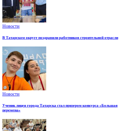
Новости
В Татарском округе поздравили работников строительной отрасли
Новости
Ученик лицея города Татарска стал призером конкурса «Большая
перемена»