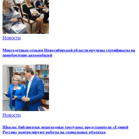
Новости
Многодетным семьям Новосибирской области вручены сертификаты на
приобретение автомобилей
Новости
Школы, библиотеки, пешеходные тротуары: представители «Единой
России» контролируют работы на социальных объектах