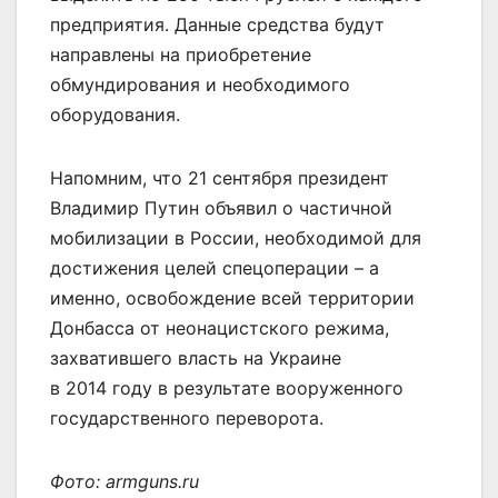
предприятия. Данные средства будут
направлены на приобретение
обмундирования и необходимого
оборудования.
Напомним, что 21 сентября президент
Владимир Путин объявил о частичной
мобилизации в России, необходимой для
достижения целей спецоперации – а
именно, освобождение всей территории
Донбасса от неонацистского режима,
захватившего власть на Украине
в 2014 году в результате вооруженного
государственного переворота.
Фото: armguns.ru