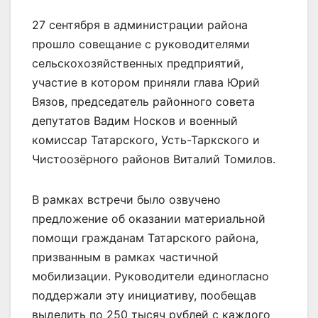
27 сентября в администрации района
прошло совещание с руководителями
сельскохозяйственных предприятий,
участие в котором приняли глава Юрий
Вязов, председатель районного совета
депутатов Вадим Носков и военный
комиссар Татарского, Усть-Таркского и
Чистоозёрного районов Виталий Томилов.
В рамках встречи было озвучено
предложение об оказании материальной
помощи гражданам Татарского района,
призванным в рамках частичной
мобилизации. Руководители единогласно
поддержали эту инициативу, пообещав
выделить по 250 тысяч рублей с каждого