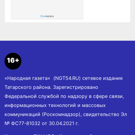
Gis
meteo
16+
«Народная газета» (NGT54.RU) сетевое издание
Татарского района. Зарегистрировано
Федеральной службой по надзору в сфере связи,
информационных технологий и массовых
коммуникаций (Роскомнадзор), свидетельство Эл
№ ФС77-81032 от 30.04.2021 г.