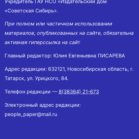
Учредитель ГАУ НСО «Издательский дом
«Советская Сибирь».
При полном или частичном использовании
материалов, опубликованных на сайте, обязательна
активная гиперссылка на сайт
Главный редактор: Юлия Евгеньевна ПИСАРЕВА
Адрес редакции: 632121, Новосибирская область, г.
Татарск, ул. Урицкого, 84.
Телефон редакции —
8(38364) 21-673
Электронный адрес редакции:
people_paper@mail.ru