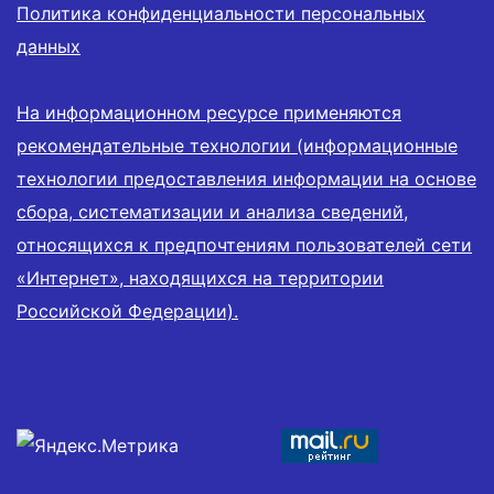
Политика конфиденциальности персональных
данных
На информационном ресурсе применяются
рекомендательные технологии (информационные
технологии предоставления информации на основе
сбора, систематизации и анализа сведений,
относящихся к предпочтениям пользователей сети
«Интернет», находящихся на территории
Российской Федерации).