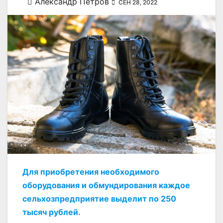
Александр Петров
СЕН 28, 2022
Для приобретения необходимого
оборудования и обмундирования каждое
сельхозпредприятие выделит по 250
тысяч рублей.