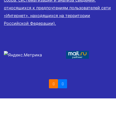
сбора, систематизации и анализа сведений,
относящихся к предпочтениям пользователей сети
«Интернет», находящихся на территории
Российской Федерации).