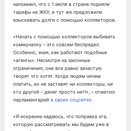
напомнил, что с 1 июля в стране подняли
тарифы на ЖКУ, и тут же предложили
взыскивать долги с помощью коллекторов.
«Начать с помощью коллекторов выбивать
коммуналку – это совсем беспредел.
Особенно, зная, как работают подобные
«агенты». Несмотря на законные
ограничения, они все равно зачастую
творят что хотят. Когда людям нечем
платить, их не заставят ни коллекторы, ни
кто другой – денег просто нет!», – отметил
парламентарий
в своих соцсетях
.
«Я искренне надеюсь, что поправка эта,
которую рассматривать мы будем уже в