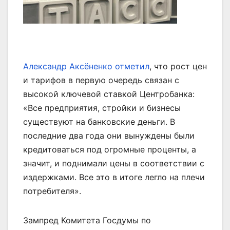
Александр Аксёненко отметил
, что рост цен
и тарифов в первую очередь связан с
высокой ключевой ставкой Центробанка:
«Все предприятия, стройки и бизнесы
существуют на банковские деньги. В
последние два года они вынуждены были
кредитоваться под огромные проценты, а
значит, и поднимали цены в соответствии с
издержками. Все это в итоге легло на плечи
потребителя».
Зампред Комитета Госдумы по