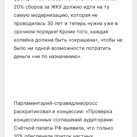
20% сборов за ЖКУ должно идти на ту
самую модернизацию, которая не
проводилась 30 лет и теперь нужна уже в
срочном порядке! Кроме того, каждая
копейка должна быть «окрашена», чтобы не
было ни одной возможности потратить
деньги «не по назначению».
Парламентарий-справедливоросс
раскритиковал и концессии: «Проверка
концессионных соглашений аудиторами
Счётной палаты РФ выявила, что только
10% обеспечили приток частных