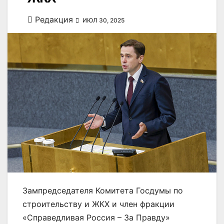
Редакция
ИЮЛ 30, 2025
Зампредседателя Комитета Госдумы по
строительству и ЖКХ и член фракции
«Справедливая Россия – За Правду»