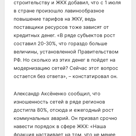
строительству и ЖКХ добавил, что с 1 июля
в стране произошло лавинообразное
повышение тарифов на ЖКУ, ведь
поставщики ресурсов тоже зависят от
кредитных денег. «В ряде субъектов рост
составил 20-30%, что гораздо больше
величины, установленной Правительством
РФ. Но сколько из этих денег в пойдет на
модернизацию сетей? Сейчас этот вопрос
остается без ответа», – констатировал он.
Александр Аксёненко сообщил, что
изношенность сетей в ряде регионов
достигла 80%, отсюда и ежегодный рост
коммунальных аварий. Он призвал срочно
навести порядок в сфере ЖКХ: «Наша
фракция настаивает на том, что не менее