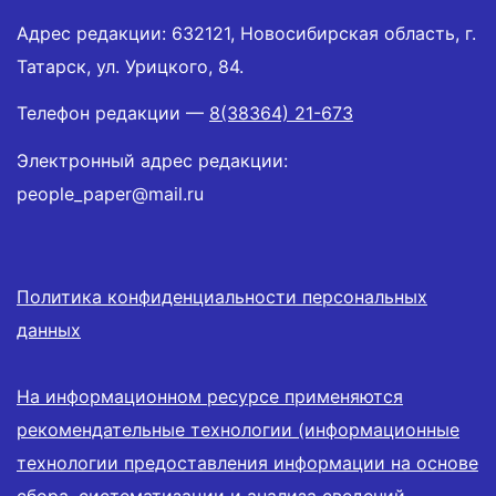
Адрес редакции: 632121, Новосибирская область, г.
Татарск, ул. Урицкого, 84.
Телефон редакции —
8(38364) 21-673
Электронный адрес редакции:
people_paper@mail.ru
Политика конфиденциальности персональных
данных
На информационном ресурсе применяются
рекомендательные технологии (информационные
технологии предоставления информации на основе