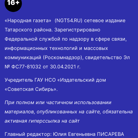
16+
«Народная газета» (NGT54.RU) сетевое издание
Татарского района. Зарегистрировано
Федеральной службой по надзору в сфере связи,
информационных технологий и массовых
коммуникаций (Роскомнадзор), свидетельство Эл
№ ФС77-81032 от 30.04.2021 г.
Учредитель ГАУ НСО «Издательский дом
«Советская Сибирь».
При полном или частичном использовании
материалов, опубликованных на сайте, обязательна
активная гиперссылка на сайт
Главный редактор: Юлия Евгеньевна ПИСАРЕВА