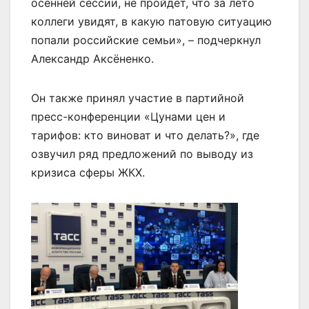
осенней сессии, не пройдет, что за лето
коллеги увидят, в какую патовую ситуацию
попали российские семьи», – подчеркнул
Александр Аксёненко.
Он также принял участие в партийной
пресс-конференции «Цунами цен и
тарифов: кто виноват и что делать?», где
озвучил ряд предложений по выводу из
кризиса сферы ЖКХ.