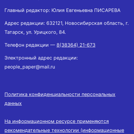
Главный редактор: Юлия Евгеньевна ПИСАРЕВА
Адрес редакции: 632121, Новосибирская область, г.
Татарск, ул. Урицкого, 84.
Телефон редакции —
8(38364) 21-673
Электронный адрес редакции:
people_paper@mail.ru
Политика конфиденциальности персональных
данных
На информационном ресурсе применяются
рекомендательные технологии (информационные