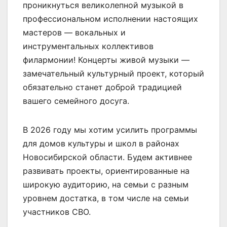
проникнуться великолепной музыкой в
профессиональном исполнении настоящих
мастеров — вокальных и
инструментальных коллективов
филармонии! Концерты живой музыки —
замечательный культурный проект, который
обязательно станет доброй традицией
вашего семейного досуга.
В 2026 году мы хотим усилить программы
для домов культуры и школ в районах
Новосибирской области. Будем активнее
развивать проекты, ориентированные на
широкую аудиторию, на семьи с разным
уровнем достатка, в том числе на семьи
участников СВО.