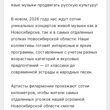
язык музыки продвигать русскую культуру!
В новом, 2026 году нас ждут сотни
уникальных концертов живой музыки как в
Новосибирске, так и в самых отдаленных
уголках Новосибирской области. Наши
коллективы готовят интересные и яркие
программы, составленные с учетом разных
возрастных категорий и вкусовых
предпочтений — от классики до
современной эстрады и народных песен.
Артисты филармонии проезжают сотни
километров, чтобы жители самых
отдаленных уголков нашей огромной
Новосибирской области смогли