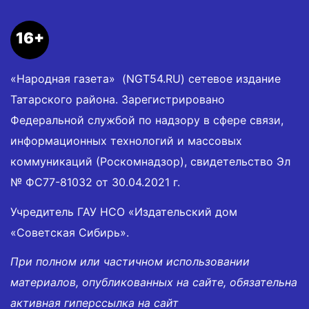
16+
«Народная газета» (NGT54.RU) сетевое издание
Татарского района. Зарегистрировано
Федеральной службой по надзору в сфере связи,
информационных технологий и массовых
коммуникаций (Роскомнадзор), свидетельство Эл
№ ФС77-81032 от 30.04.2021 г.
Учредитель ГАУ НСО «Издательский дом
«Советская Сибирь».
При полном или частичном использовании
материалов, опубликованных на сайте, обязательна
активная гиперссылка на сайт