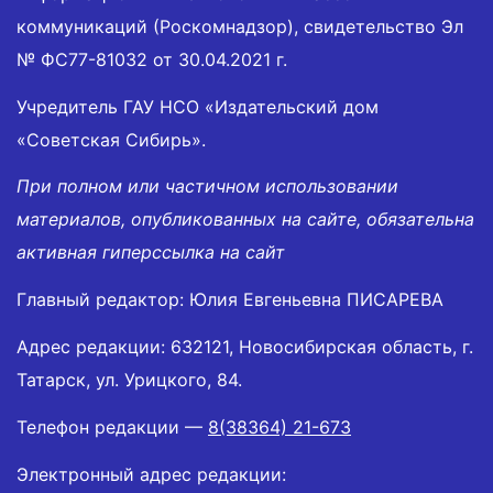
коммуникаций (Роскомнадзор), свидетельство Эл
№ ФС77-81032 от 30.04.2021 г.
Учредитель ГАУ НСО «Издательский дом
«Советская Сибирь».
При полном или частичном использовании
материалов, опубликованных на сайте, обязательна
активная гиперссылка на сайт
Главный редактор: Юлия Евгеньевна ПИСАРЕВА
Адрес редакции: 632121, Новосибирская область, г.
Татарск, ул. Урицкого, 84.
Телефон редакции —
8(38364) 21-673
Электронный адрес редакции: