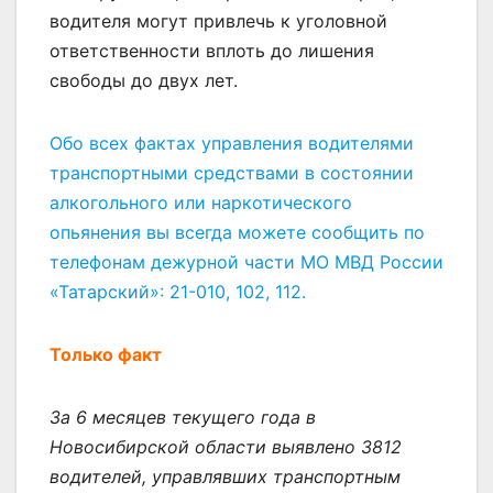
водителя могут привлечь к уголовной
ответственности вплоть до лишения
свободы до двух лет.
Обо всех фактах управления водителями
транспортными средствами в состоянии
алкогольного или наркотического
опьянения вы всегда можете сообщить по
телефонам дежурной части МО МВД России
«Татарский»: 21-010, 102, 112.
Только факт
За 6 месяцев текущего года в
Новосибирской области выявлено 3812
водителей, управлявших транспортным