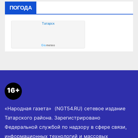
ПОГОДА
Татарск
Gis
meteo
16+
«Народная газета» (NGT54.RU) сетевое издание
Татарского района. Зарегистрировано
Федеральной службой по надзору в сфере связи,
информационных технологий и массовых