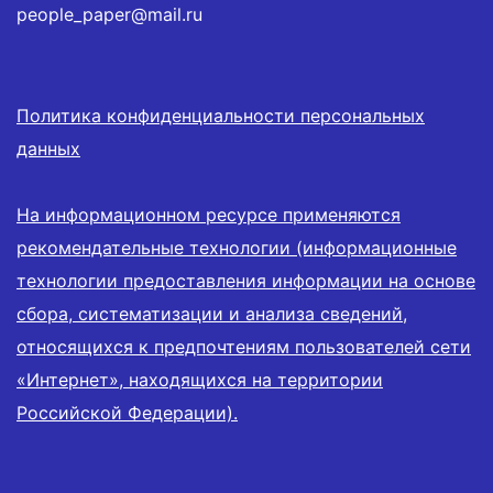
people_paper@mail.ru
Политика конфиденциальности персональных
данных
На информационном ресурсе применяются
рекомендательные технологии (информационные
технологии предоставления информации на основе
сбора, систематизации и анализа сведений,
относящихся к предпочтениям пользователей сети
«Интернет», находящихся на территории
Российской Федерации).