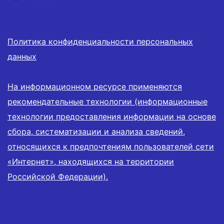
Политика конфиденциальности персональных
данных
На информационном ресурсе применяются
рекомендательные технологии (информационные
технологии предоставления информации на основе
сбора, систематизации и анализа сведений,
относящихся к предпочтениям пользователей сети
«Интернет», находящихся на территории
Российской Федерации).