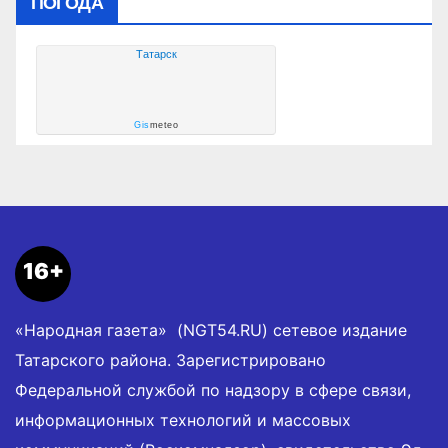
ПОГОДА
Татарск
Gis
meteo
16+
«Народная газета» (NGT54.RU) сетевое издание
Татарского района. Зарегистрировано
Федеральной службой по надзору в сфере связи,
информационных технологий и массовых