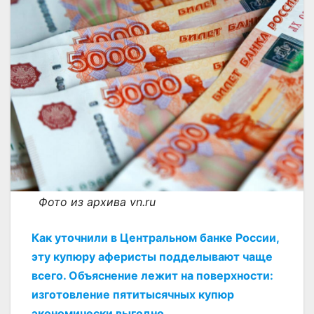
Фото из архива vn.ru
Как уточнили в Центральном банке России,
эту купюру аферисты подделывают чаще
всего. Объяснение лежит на поверхности:
изготовление пятитысячных купюр
экономически выгодно.