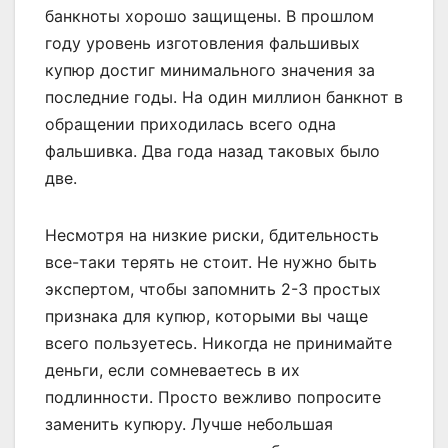
банкноты хорошо защищены. В прошлом
году уровень изготовления фальшивых
купюр достиг минимального значения за
последние годы. На один миллион банкнот в
обращении приходилась всего одна
фальшивка. Два года назад таковых было
две.
Несмотря на низкие риски, бдительность
все-таки терять не стоит. Не нужно быть
экспертом, чтобы запомнить 2-3 простых
признака для купюр, которыми вы чаще
всего пользуетесь. Никогда не принимайте
деньги, если сомневаетесь в их
подлинности. Просто вежливо попросите
заменить купюру. Лучше небольшая