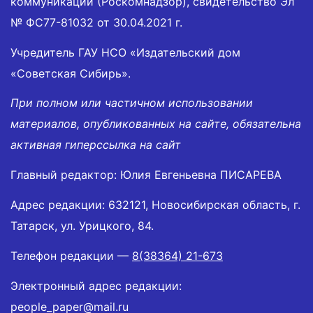
коммуникаций (Роскомнадзор), свидетельство Эл
№ ФС77-81032 от 30.04.2021 г.
Учредитель ГАУ НСО «Издательский дом
«Советская Сибирь».
При полном или частичном использовании
материалов, опубликованных на сайте, обязательна
активная гиперссылка на сайт
Главный редактор: Юлия Евгеньевна ПИСАРЕВА
Адрес редакции: 632121, Новосибирская область, г.
Татарск, ул. Урицкого, 84.
Телефон редакции —
8(38364) 21-673
Электронный адрес редакции:
people_paper@mail.ru