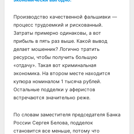
Производство качественной фальшивки —
процесс трудоемкий и рискованный.
Затраты примерно одинаковы, а вот
прибыль в пять раз выше. Какой вывод
делает мошенник? Логично тратить
ресурсы, чтобы получить большую
«отдачу». Такая вот криминальная
экономика. На втором месте находится
купюра номиналом 1 тысяча рублей.
Остальные подделки у аферистов
встречаются значительно реже.
По словам заместителя председателя Банка
России Сергея Белова, подделок
становится все меньше, потому что