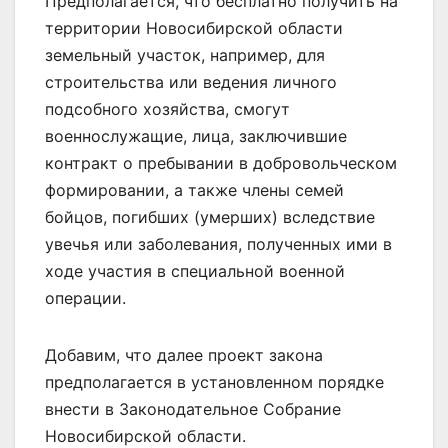
Предполагается, что бесплатно получить на
территории Новосибирской области
земельный участок, например, для
строительства или ведения личного
подсобного хозяйства, смогут
военнослужащие, лица, заключившие
контракт о пребывании в добровольческом
формировании, а также члены семей
бойцов, погибших (умерших) вследствие
увечья или заболевания, полученных ими в
ходе участия в специальной военной
операции.
Добавим, что далее проект закона
предполагается в установленном порядке
внести в Законодательное Собрание
Новосибирской области.