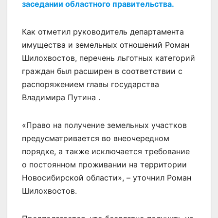
заседании областного правительства.
Как отметил руководитель департамента
имущества и земельных отношений Роман
Шилохвостов, перечень льготных категорий
граждан был расширен в соответствии с
распоряжением главы государства
Владимира Путина .
«Право на получение земельных участков
предусматривается во внеочередном
порядке, а также исключается требование
о постоянном проживании на территории
Новосибирской области», – уточнил Роман
Шилохвостов.