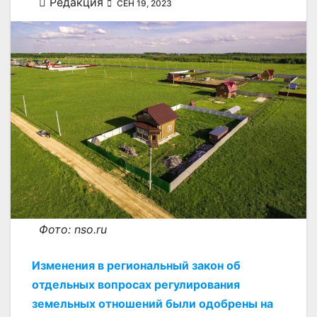
Редакция
СЕН 19, 2023
Фото: nso.ru
Изменения в региональный закон об
отдельных вопросах регулирования
земельных отношений были одобрены на