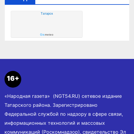
Татарск
Gis
meteo
16+
«Народная газета» (NGT54.RU) сетевое издание
Татарского района. Зарегистрировано
Федеральной службой по надзору в сфере связи,
информационных технологий и массовых
коммуникаций (Роскомнадзор), свидетельство Эл