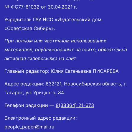
№ ФС77-81032 от 30.04.2021 г.
Учредитель ГАУ НСО «Издательский дом
«Советская Сибирь».
При полном или частичном использовании
материалов, опубликованных на сайте, обязательна
активная гиперссылка на сайт
Главный редактор: Юлия Евгеньевна ПИСАРЕВА
Адрес редакции: 632121, Новосибирская область, г.
Татарск, ул. Урицкого, 84.
Телефон редакции —
8(38364) 21-673
Электронный адрес редакции:
people_paper@mail.ru