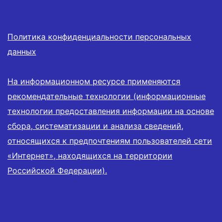
Политика конфиденциальности персональных
данных
На информационном ресурсе применяются
рекомендательные технологии (информационные
технологии предоставления информации на основе
сбора, систематизации и анализа сведений,
относящихся к предпочтениям пользователей сети
«Интернет», находящихся на территории
Российской Федерации).