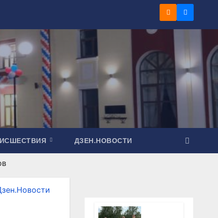
ОИСШЕСТВИЯ
ДЗЕН.НОВОСТИ
ов
Дзен.Новости