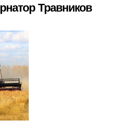
ернатор Травников