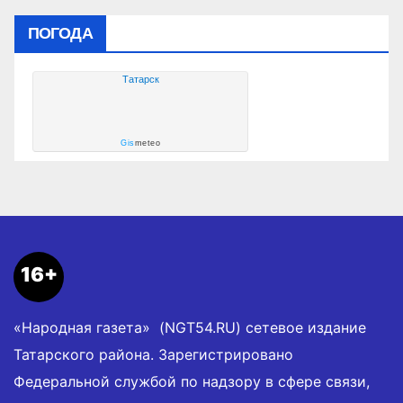
ПОГОДА
Татарск
Gis
meteo
16+
«Народная газета» (NGT54.RU) сетевое издание
Татарского района. Зарегистрировано
Федеральной службой по надзору в сфере связи,