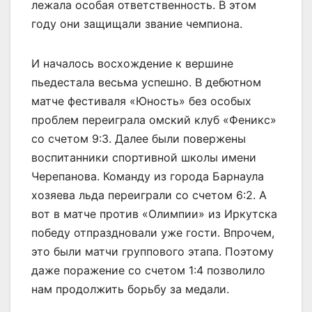
лежала особая ответственность. В этом
году они защищали звание чемпиона.
И началось восхождение к вершине
пьедестала весьма успешно. В дебютном
матче фестиваля «Юность» без особых
проблем переиграла омский клуб «Феникс»
со счетом 9:3. Далее были повержены
воспитанники спортивной школы имени
Черепанова. Команду из города Барнаула
хозяева льда переиграли со счетом 6:2. А
вот в матче против «Олимпии» из Иркутска
победу отпраздновали уже гости. Впрочем,
это были матчи группового этапа. Поэтому
даже поражение со счетом 1:4 позволило
нам продолжить борьбу за медали.