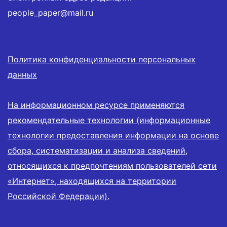
people_paper@mail.ru
Политика конфиденциальности персональных
данных
На информационном ресурсе применяются
рекомендательные технологии (информационные
технологии предоставления информации на основе
сбора, систематизации и анализа сведений,
относящихся к предпочтениям пользователей сети
«Интернет», находящихся на территории
Российской Федерации).