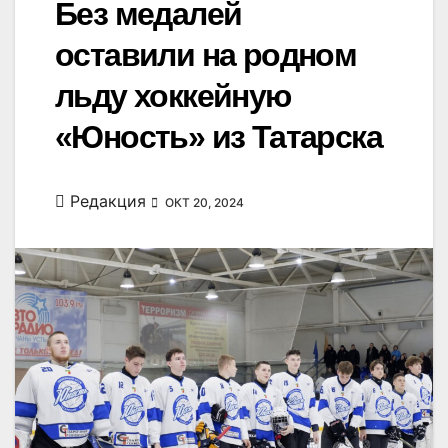
Без медалей
оставили на родном
льду хоккейную
«Юность» из Татарска
Редакция
ОКТ 20, 2024