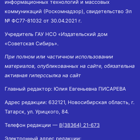
информационных технологий и массовых
коммуникаций (Роскомнадзор), свидетельство Эл
№ ФС77-81032 от 30.04.2021 г.
Учредитель ГАУ НСО «Издательский дом
«Советская Сибирь».
При полном или частичном использовании
материалов, опубликованных на сайте, обязательна
активная гиперссылка на сайт
Главный редактор: Юлия Евгеньевна ПИСАРЕВА
Адрес редакции: 632121, Новосибирская область, г.
Татарск, ул. Урицкого, 84.
Телефон редакции —
8(38364) 21-673
Электронный адрес редакции: