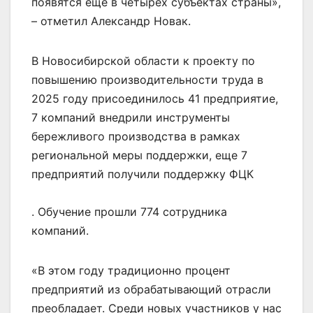
появятся ещё в четырёх субъектах страны»,
– отметил Александр Новак.
В Новосибирской области к проекту по
повышению производительности труда в
2025 году присоединилось 41 предприятие,
7 компаний внедрили инструменты
бережливого производства в рамках
региональной меры поддержки, еще 7
предприятий получили поддержку ФЦК
. Обучение прошли 774 сотрудника
компаний.
«В этом году традиционно процент
предприятий из обрабатывающий отрасли
преобладает. Среди новых участников у нас