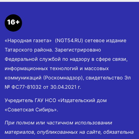
16+
«Народная газета» (NGT54.RU) сетевое издание
Татарского района. Зарегистрировано
Федеральной службой по надзору в сфере связи,
информационных технологий и массовых
коммуникаций (Роскомнадзор), свидетельство Эл
№ ФС77-81032 от 30.04.2021 г.
Учредитель ГАУ НСО «Издательский дом
«Советская Сибирь».
При полном или частичном использовании
материалов, опубликованных на сайте, обязательна