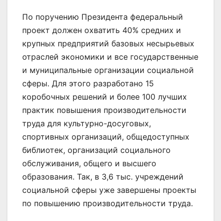
По поручению Президента федеральный
проект должен охватить 40% средних и
крупных предприятий базовых несырьевых
отраслей экономики и все государственные
и муниципальные организации социальной
сферы. Для этого разработано 15
коробочных решений и более 100 лучших
практик повышения производительности
труда для культурно-досуговых,
спортивных организаций, общедоступных
библиотек, организаций социального
обслуживания, общего и высшего
образования. Так, в 3,6 тыс. учреждений
социальной сферы уже завершены проекты
по повышению производительности труда.