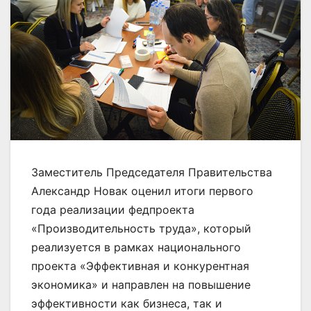
Заместитель Председателя Правительства
Александр Новак оценил итоги первого
года реализации федпроекта
«Производительность труда», который
реализуется в рамках национального
проекта «Эффективная и конкурентная
экономика» и направлен на повышение
эффективности как бизнеса, так и