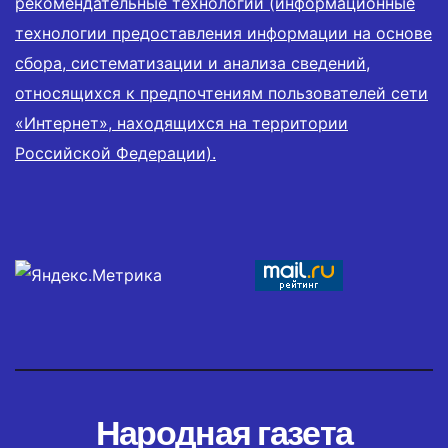
рекомендательные технологии (информационные
технологии предоставления информации на основе
сбора, систематизации и анализа сведений,
относящихся к предпочтениям пользователей сети
«Интернет», находящихся на территории
Российской Федерации).
Народная газета