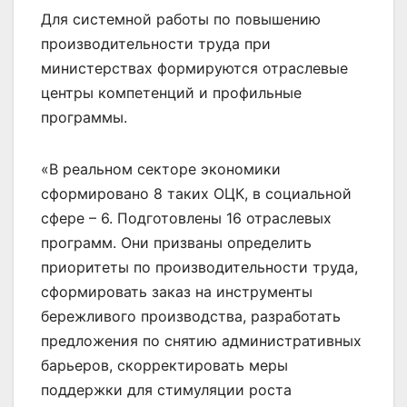
Для системной работы по повышению
производительности труда при
министерствах формируются отраслевые
центры компетенций и профильные
программы.
«В реальном секторе экономики
сформировано 8 таких ОЦК, в социальной
сфере – 6. Подготовлены 16 отраслевых
программ. Они призваны определить
приоритеты по производительности труда,
сформировать заказ на инструменты
бережливого производства, разработать
предложения по снятию административных
барьеров, скорректировать меры
поддержки для стимуляции роста