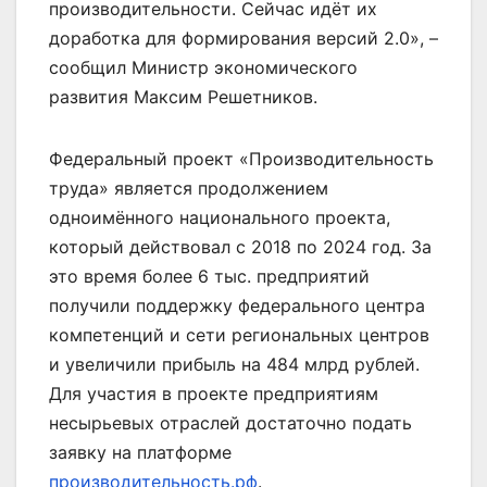
производительности. Сейчас идёт их
доработка для формирования версий 2.0», –
сообщил Министр экономического
развития Максим Решетников.
Федеральный проект «Производительность
труда» является продолжением
одноимённого национального проекта,
который действовал с 2018 по 2024 год. За
это время более 6 тыс. предприятий
получили поддержку федерального центра
компетенций и сети региональных центров
и увеличили прибыль на 484 млрд рублей.
Для участия в проекте предприятиям
несырьевых отраслей достаточно подать
заявку на платформе
производительность.рф
.