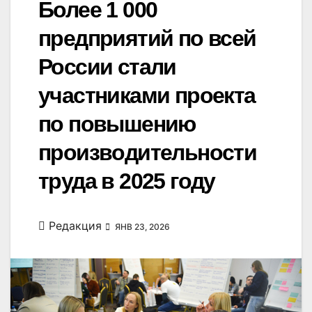
Более 1 000
предприятий по всей
России стали
участниками проекта
по повышению
производительности
труда в 2025 году
Редакция
ЯНВ 23, 2026