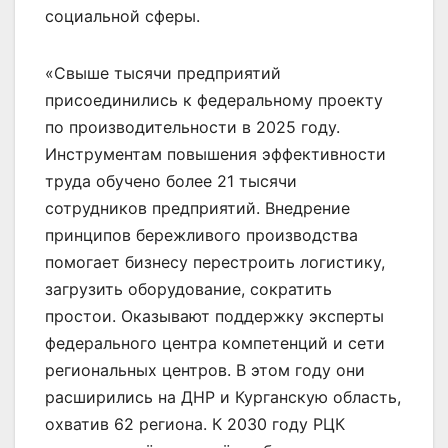
социальной сферы.
«Свыше тысячи предприятий
присоединились к федеральному проекту
по производительности в 2025 году.
Инструментам повышения эффективности
труда обучено более 21 тысячи
сотрудников предприятий. Внедрение
принципов бережливого производства
помогает бизнесу перестроить логистику,
загрузить оборудование, сократить
простои. Оказывают поддержку эксперты
федерального центра компетенций и сети
региональных центров. В этом году они
расширились на ДНР и Курганскую область,
охватив 62 региона. К 2030 году РЦК