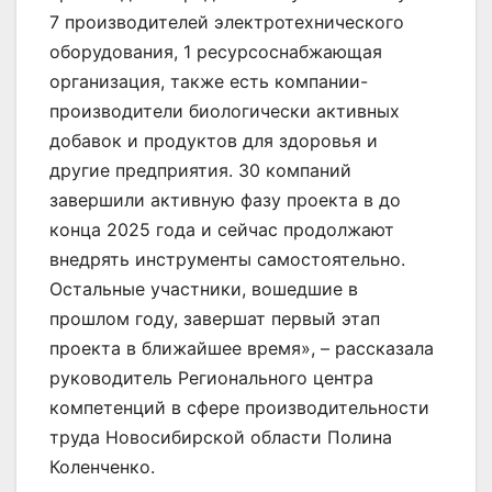
7 производителей электротехнического
оборудования, 1 ресурсоснабжающая
организация, также есть компании-
производители биологически активных
добавок и продуктов для здоровья и
другие предприятия. З0 компаний
завершили активную фазу проекта в до
конца 2025 года и сейчас продолжают
внедрять инструменты самостоятельно.
Остальные участники, вошедшие в
прошлом году, завершат первый этап
проекта в ближайшее время», – рассказала
руководитель Регионального центра
компетенций в сфере производительности
труда Новосибирской области Полина
Коленченко.