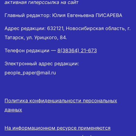
активная гиперссылка на сайт
Главный редактор: Юлия Евгеньевна ПИСАРЕВА
Адрес редакции: 632121, Новосибирская область, г.
Татарск, ул. Урицкого, 84.
Телефон редакции —
8(38364) 21-673
Электронный адрес редакции:
people_paper@mail.ru
Политика конфиденциальности персональных
данных
На информационном ресурсе применяются