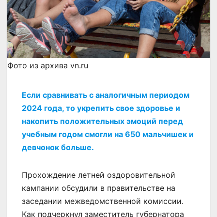
Фото из архива vn.ru
Если сравнивать с аналогичным периодом
2024 года, то укрепить свое здоровье и
накопить положительных эмоций перед
учебным годом смогли на 650 мальчишек и
девчонок больше.
Прохождение летней оздоровительной
кампании обсудили в правительстве на
заседании межведомственной комиссии.
Как подчеркнул заместитель губернатора