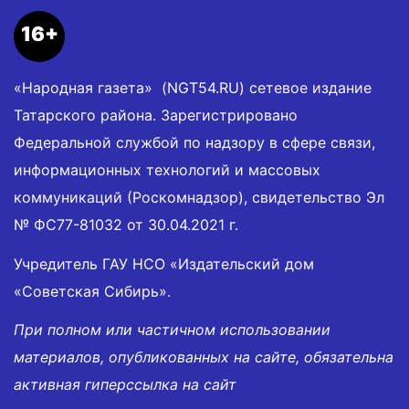
16+
«Народная газета» (NGT54.RU) сетевое издание
Татарского района. Зарегистрировано
Федеральной службой по надзору в сфере связи,
информационных технологий и массовых
коммуникаций (Роскомнадзор), свидетельство Эл
№ ФС77-81032 от 30.04.2021 г.
Учредитель ГАУ НСО «Издательский дом
«Советская Сибирь».
При полном или частичном использовании
материалов, опубликованных на сайте, обязательна
активная гиперссылка на сайт