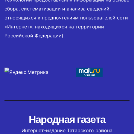
сбора, систематизации и анализа сведений,
относящихся к предпочтениям пользователей сети
«Интернет», находящихся на территории
Российской Федерации).
Народная газета
Интернет-издание Татарского района