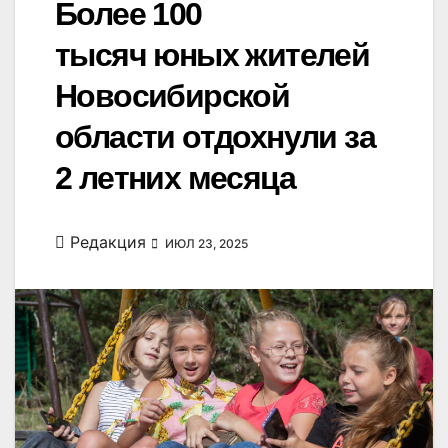
Более 100
тысяч юных жителей
Новосибирской
области отдохнули за
2 летних месяца
Редакция
ИЮЛ 23, 2025