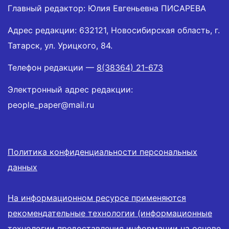
Главный редактор: Юлия Евгеньевна ПИСАРЕВА
Адрес редакции: 632121, Новосибирская область, г.
Татарск, ул. Урицкого, 84.
Телефон редакции —
8(38364) 21-673
Электронный адрес редакции:
people_paper@mail.ru
Политика конфиденциальности персональных
данных
На информационном ресурсе применяются
рекомендательные технологии (информационные
технологии предоставления информации на основе