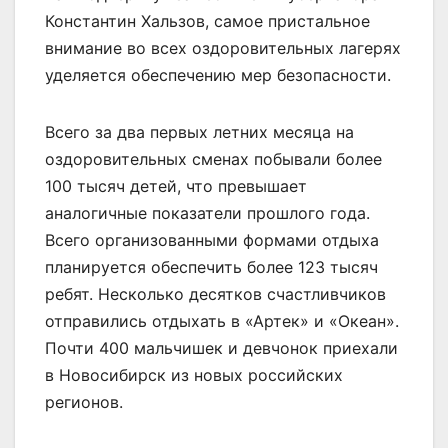
Константин Хальзов, самое пристальное
внимание во всех оздоровительных лагерях
уделяется обеспечению мер безопасности.
Всего за два первых летних месяца на
оздоровительных сменах побывали более
100 тысяч детей, что превышает
аналогичные показатели прошлого года.
Всего организованными формами отдыха
планируется обеспечить более 123 тысяч
ребят. Несколько десятков счастливчиков
отправились отдыхать в «Артек» и «Океан».
Почти 400 мальчишек и девчонок приехали
в Новосибирск из новых российских
регионов.