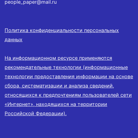
people_paper@mail.ru
Политика конфиденциальности персональных
данных
На информационном ресурсе применяются
рекомендательные технологии (информационные
технологии предоставления информации на основе
сбора, систематизации и анализа сведений,
относящихся к предпочтениям пользователей сети
«Интернет», находящихся на территории
Российской Федерации).