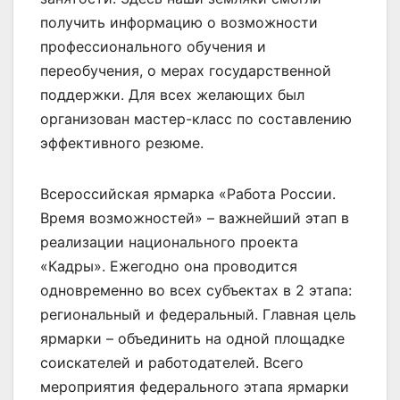
получить информацию о возможности
профессионального обучения и
переобучения, о мерах государственной
поддержки. Для всех желающих был
организован мастер-класс по составлению
эффективного резюме.
Всероссийская ярмарка «Работа России.
Время возможностей» – важнейший этап в
реализации национального проекта
«Кадры». Ежегодно она проводится
одновременно во всех субъектах в 2 этапа:
региональный и федеральный. Главная цель
ярмарки – объединить на одной площадке
соискателей и работодателей. Всего
мероприятия федерального этапа ярмарки