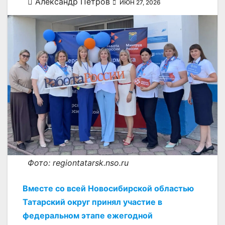
Александр Петров
ИЮН 27, 2026
Фото: regiontatarsk.nso.ru
Вместе со всей Новосибирской областью
Татарский округ принял участие в
федеральном этапе ежегодной