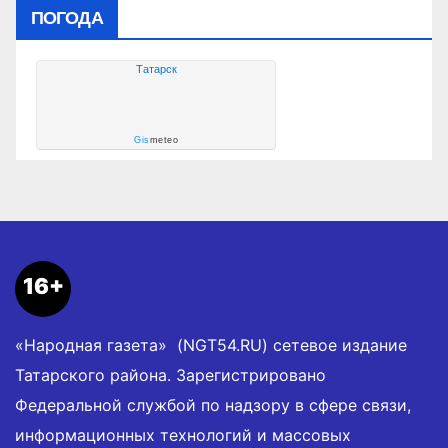
ПОГОДА
Татарск
Gis
meteo
16+
«Народная газета» (NGT54.RU) сетевое издание
Татарского района. Зарегистрировано
Федеральной службой по надзору в сфере связи,
информационных технологий и массовых