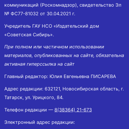
коммуникаций (Роскомнадзор), свидетельство Эл
№ ФС77-81032 от 30.04.2021 г.
Учредитель ГАУ НСО «Издательский дом
«Советская Сибирь».
При полном или частичном использовании
материалов, опубликованных на сайте, обязательна
активная гиперссылка на сайт
Главный редактор: Юлия Евгеньевна ПИСАРЕВА
Адрес редакции: 632121, Новосибирская область, г.
Татарск, ул. Урицкого, 84.
Телефон редакции —
8(38364) 21-673
Электронный адрес редакции: