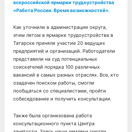
всероссийской ярмарки трудоустройства
«Работа России. Время возможностей».
Как уточнили в администрации округа,
этим летом в ярмарке трудоустройства в
Татарске приняли участие 20 ведущих
предприятий и организаций. Работодатели
представили на суд потенциальных
соискателей порядка 100 различных
вакансий в самых разных отраслях. Все, кто
озадачен поиском работы, смогли
пообщаться со специалистами, пройти
собеседование и получить консультации.
Также была организована работа
консультационного пункта Центра
занятости. Здесь наши земляки смогли