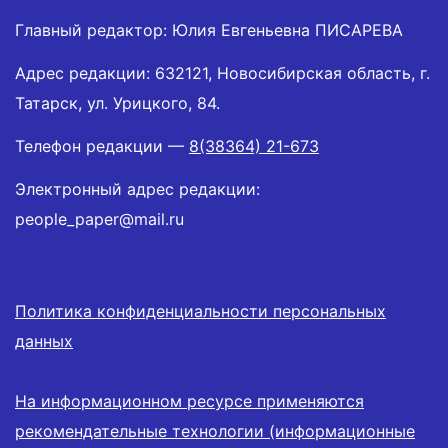
Главный редактор: Юлия Евгеньевна ПИСАРЕВА
Адрес редакции: 632121, Новосибирская область, г.
Татарск, ул. Урицкого, 84.
Телефон редакции —
8(38364) 21-673
Электронный адрес редакции:
people_paper@mail.ru
Политика конфиденциальности персональных
данных
На информационном ресурсе применяются
рекомендательные технологии (информационные