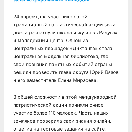
24 апреля для участников этой
традиционной патриотической акции свои
двери распахнули школа искусств «Радуга»
и молодежный центр. Одной из
центральных площадок «Диктанта» стала
центральная модельная библиотека, где
свои познания памятных событий страны
решили проверить глава округа Юрий Вязов
и его заместитель Елена Мирзоева.
В общей сложности в этой международной
патриотической акции приняли очное
участие более 110 человек. Часть наших
земляков проверила свои знания онлайн,
ответив на тестовые задания на сайте.