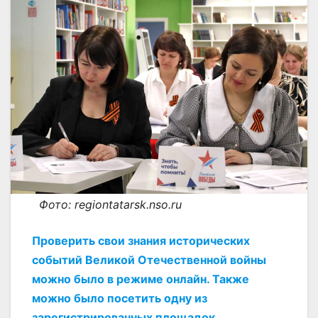
Фото: regiontatarsk.nso.ru
Проверить свои знания исторических
событий Великой Отечественной войны
можно было в режиме онлайн. Также
можно было посетить одну из
зарегистрированных площадок.