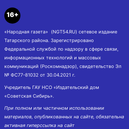
16+
«Народная газета» (NGT54.RU) сетевое издание
Татарского района. Зарегистрировано
Федеральной службой по надзору в сфере связи,
информационных технологий и массовых
коммуникаций (Роскомнадзор), свидетельство Эл
№ ФС77-81032 от 30.04.2021 г.
Учредитель ГАУ НСО «Издательский дом
«Советская Сибирь».
При полном или частичном использовании
материалов, опубликованных на сайте, обязательна
активная гиперссылка на сайт