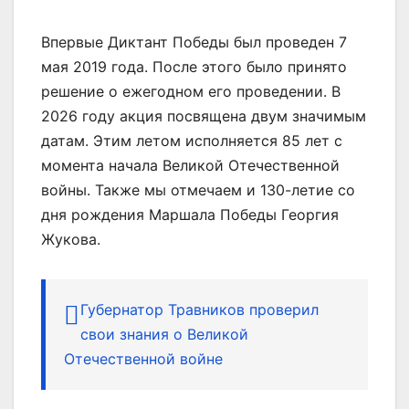
Впервые Диктант Победы был проведен 7
мая 2019 года. После этого было принято
решение о ежегодном его проведении. В
2026 году акция посвящена двум значимым
датам. Этим летом исполняется 85 лет с
момента начала Великой Отечественной
войны. Также мы отмечаем и 130-летие со
дня рождения Маршала Победы Георгия
Жукова.
Губернатор Травников проверил
свои знания о Великой
Отечественной войне