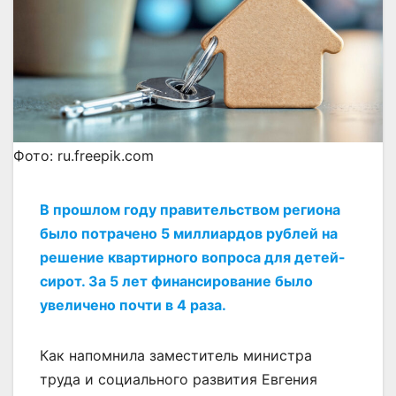
Фото: ru.freepik.com
В прошлом году правительством региона
было потрачено 5 миллиардов рублей на
решение квартирного вопроса для детей-
сирот. За 5 лет финансирование было
увеличено почти в 4 раза.
Как напомнила заместитель министра
труда и социального развития Евгения