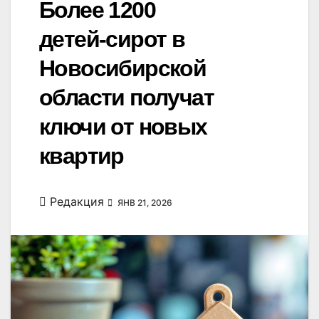
Более 1200
детей-сирот в
Новосибирской
области получат
ключи от новых
квартир
Редакция
ЯНВ 21, 2026