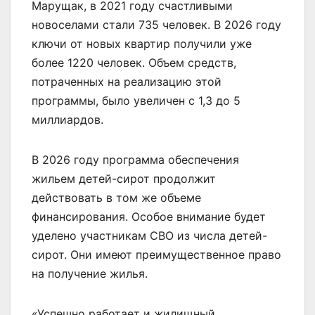
Марущак, в 2021 году счастливыми
новоселами стали 735 человек. В 2026 году
ключи от новых квартир получили уже
более 1220 человек. Объем средств,
потраченных на реализацию этой
программы, было увеличен с 1,3 до 5
миллиардов.
В 2026 году программа обеспечения
жильем детей-сирот продолжит
действовать в том же объеме
финансирования. Особое внимание будет
уделено участникам СВО из числа детей-
сирот. Они имеют преимущественное право
на получение жилья.
«Успешно работает и жилищный