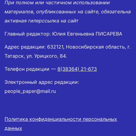
При полном или частичном использовании
материалов, опубликованных на сайте, обязательна
активная гиперссылка на сайт
Главный редактор: Юлия Евгеньевна ПИСАРЕВА
Адрес редакции: 632121, Новосибирская область, г.
Татарск, ул. Урицкого, 84.
Телефон редакции —
8(38364) 21-673
Электронный адрес редакции:
people_paper@mail.ru
Политика конфиденциальности персональных
данных