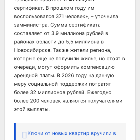
сертификат. В прошлом году им
воспользовался 371 человек», – уточнила
замминистра. Сумма сертификата
составляет от 3,9 миллиона рублей в
районах области до 5,5 миллиона в
Новосибирске. Также жители региона,
которые еще не получили жилье, но стоят в
очереди, могут оформить компенсацию
арендной платы. В 2026 году на данную
меру социальной поддержки потратят
более 32 миллионов рублей. Ежегодно
более 200 человек являются получателями
этой выплаты.
Ключи от новых квартир вручили в