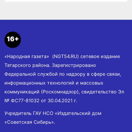
16+
«Народная газета» (NGT54.RU) сетевое издание
Татарского района. Зарегистрировано
Федеральной службой по надзору в сфере связи,
информационных технологий и массовых
коммуникаций (Роскомнадзор), свидетельство Эл
№ ФС77-81032 от 30.04.2021 г.
Учредитель ГАУ НСО «Издательский дом
«Советская Сибирь».