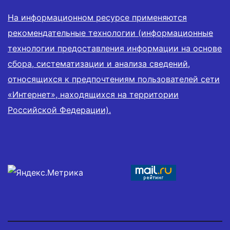
На информационном ресурсе применяются
рекомендательные технологии (информационные
технологии предоставления информации на основе
сбора, систематизации и анализа сведений,
относящихся к предпочтениям пользователей сети
«Интернет», находящихся на территории
Российской Федерации).