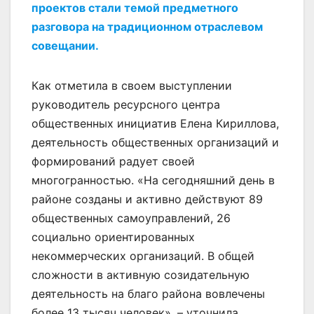
проектов стали темой предметного
разговора на традиционном отраслевом
совещании.
Как отметила в своем выступлении
руководитель ресурсного центра
общественных инициатив Елена Кириллова,
деятельность общественных организаций и
формирований радует своей
многогранностью. «На сегодняшний день в
районе созданы и активно действуют 89
общественных самоуправлений, 26
социально ориентированных
некоммерческих организаций. В общей
сложности в активную созидательную
деятельность на благо района вовлечены
более 13 тысяч человек», – уточнила