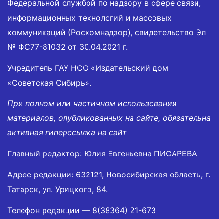
Федеральной службой по надзору в сфере связи,
информационных технологий и массовых
коммуникаций (Роскомнадзор), свидетельство Эл
№ ФС77-81032 от 30.04.2021 г.
Учредитель ГАУ НСО «Издательский дом
«Советская Сибирь».
При полном или частичном использовании
материалов, опубликованных на сайте, обязательна
активная гиперссылка на сайт
Главный редактор: Юлия Евгеньевна ПИСАРЕВА
Адрес редакции: 632121, Новосибирская область, г.
Татарск, ул. Урицкого, 84.
Телефон редакции —
8(38364) 21-673