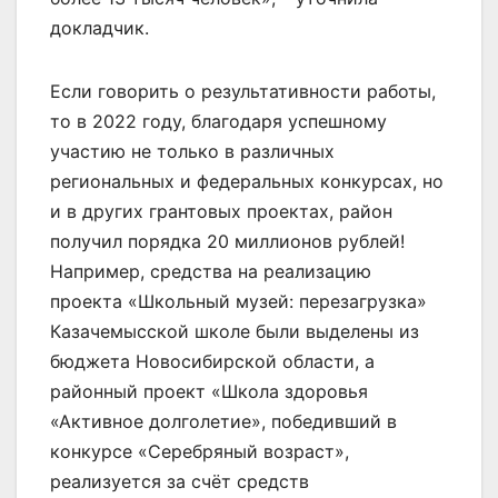
докладчик.
Если говорить о результативности работы,
то в 2022 году, благодаря успешному
участию не только в различных
региональных и федеральных конкурсах, но
и в других грантовых проектах, район
получил порядка 20 миллионов рублей!
Например, средства на реализацию
проекта «Школьный музей: перезагрузка»
Казачемысской школе были выделены из
бюджета Новосибирской области, а
районный проект «Школа здоровья
«Активное долголетие», победивший в
конкурсе «Серебряный возраст»,
реализуется за счёт средств