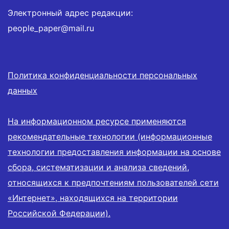
Электронный адрес редакции:
people_paper@mail.ru
Политика конфиденциальности персональных
данных
На информационном ресурсе применяются
рекомендательные технологии (информационные
технологии предоставления информации на основе
сбора, систематизации и анализа сведений,
относящихся к предпочтениям пользователей сети
«Интернет», находящихся на территории
Российской Федерации).