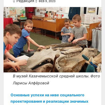
Редакция
ФЕВ 9, 2023
В музей Казачемысской средней школы. Фото
Ларисы Алфёровой
Основные успехи на ниве социального
проектирования и реализации значимых