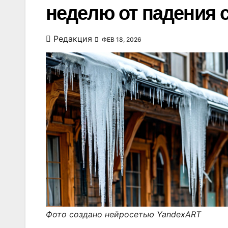
неделю от падения с
Редакция
ФЕВ 18, 2026
Фото создано нейросетью YandexART