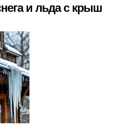
нега и льда с крыш