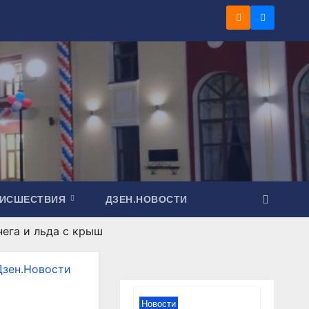
ОИСШЕСТВИЯ
ДЗЕН.НОВОСТИ
нега и льда с крыш
Дзен.Новости
Новости