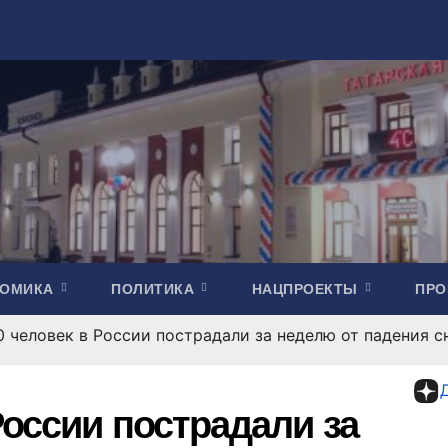
НОМИКА
ПОЛИТИКА
НАЦПРОЕКТЫ
ПР
0 человек в России пострадали за неделю от падения с
России пострадали за