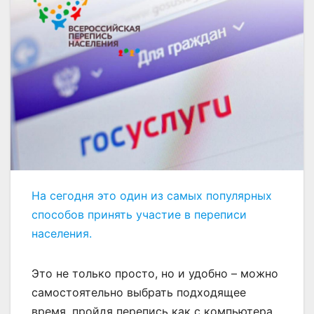
На сегодня это один из самых популярных
способов принять участие в переписи
населения.
Это не только просто, но и удобно – можно
самостоятельно выбрать подходящее
время, пройдя перепись как с компьютера,