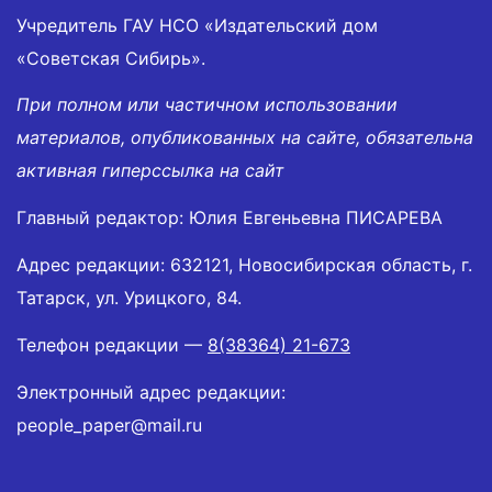
Учредитель ГАУ НСО «Издательский дом
«Советская Сибирь».
При полном или частичном использовании
материалов, опубликованных на сайте, обязательна
активная гиперссылка на сайт
Главный редактор: Юлия Евгеньевна ПИСАРЕВА
Адрес редакции: 632121, Новосибирская область, г.
Татарск, ул. Урицкого, 84.
Телефон редакции —
8(38364) 21-673
Электронный адрес редакции:
people_paper@mail.ru