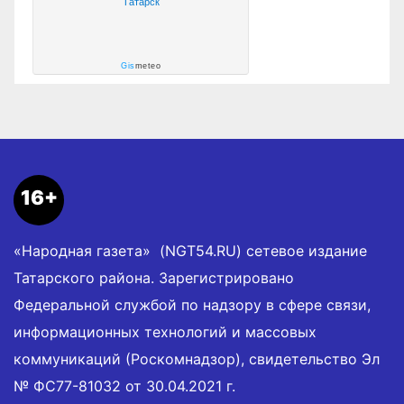
Татарск
Gis
meteo
16+
«Народная газета» (NGT54.RU) сетевое издание
Татарского района. Зарегистрировано
Федеральной службой по надзору в сфере связи,
информационных технологий и массовых
коммуникаций (Роскомнадзор), свидетельство Эл
№ ФС77-81032 от 30.04.2021 г.