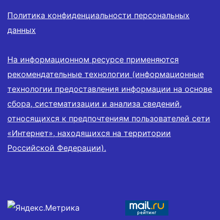
Политика конфиденциальности персональных
данных
На информационном ресурсе применяются
рекомендательные технологии (информационные
технологии предоставления информации на основе
сбора, систематизации и анализа сведений,
относящихся к предпочтениям пользователей сети
«Интернет», находящихся на территории
Российской Федерации).