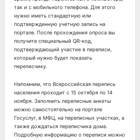
так и с мобильного телефона. Для этого
нужно иметь стандартную или
подтвержденную учетную запись на
портале. После прохождения опроса вы
получите специальный QR-код,
подтверждающий участие в переписи,
который нужно будет показать
переписчику.
Напомним, что Всероссийская перепись
населения проходит с 15 октября по 14
ноября. Заполнить переписные анкеты
можно самостоятельно на портале
Госуслуг, в МФЦ, на переписных участках, а
также дождаться переписчика дома.
Подробную информацию о переписи можно