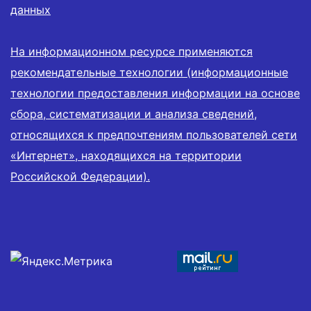
данных
На информационном ресурсе применяются
рекомендательные технологии (информационные
технологии предоставления информации на основе
сбора, систематизации и анализа сведений,
относящихся к предпочтениям пользователей сети
«Интернет», находящихся на территории
Российской Федерации).