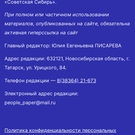
«Советская Сибирь».
При полном или частичном использовании
материалов, опубликованных на сайте, обязательна
активная гиперссылка на сайт
Главный редактор: Юлия Евгеньевна ПИСАРЕВА
Адрес редакции: 632121, Новосибирская область, г.
Татарск, ул. Урицкого, 84.
Телефон редакции —
8(38364) 21-673
Электронный адрес редакции:
people_paper@mail.ru
Политика конфиденциальности персональных