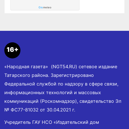
Gis
meteo
16+
«Народная газета» (NGT54.RU) сетевое издание
Татарского района. Зарегистрировано
Федеральной службой по надзору в сфере связи,
информационных технологий и массовых
коммуникаций (Роскомнадзор), свидетельство Эл
№ ФС77-81032 от 30.04.2021 г.
Учредитель ГАУ НСО «Издательский дом