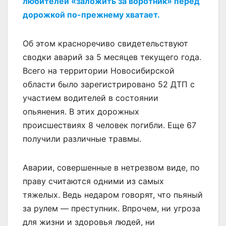
любителей «заложить за воротник» перед
дорожкой по-прежнему хватает.
Об этом красноречиво свидетельствуют
сводки аварий за 5 месяцев текущего года.
Всего на территории Новосибирской
области было зарегистрировано 52 ДТП с
участием водителей в состоянии
опьянения. В этих дорожных
происшествиях 8 человек погибли. Еще 67
получили различные травмы.
Аварии, совершенные в нетрезвом виде, по
праву считаются одними из самых
тяжелых. Ведь недаром говорят, что пьяный
за рулем — преступник. Впрочем, ни угроза
для жизни и здоровья людей, ни