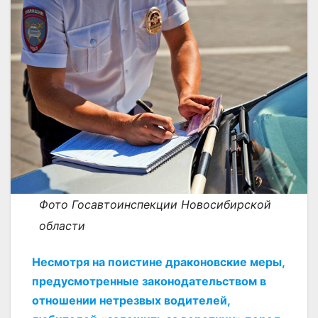
Фото Госавтоинспекции Новосибирской
области
Несмотря на поистине драконовские меры,
предусмотренные законодательством в
отношении нетрезвых водителей,