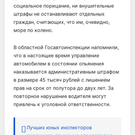
социальное порицание, ни внушительные
штрафы не останавливают отдельных
граждан, считающих, что им, очевидно,
море по колено.
В областной Госавтоинспекции напомнили,
что в настоящее время управление
автомобилем в состоянии опьянения
наказывается административным штрафом
в размере 45 тысяч рублей с лишением
прав на срок от полутора до двух лет. За
повторное нарушение водителя могут
привлечь к уголовной ответственности.
Лучших юных инспекторов