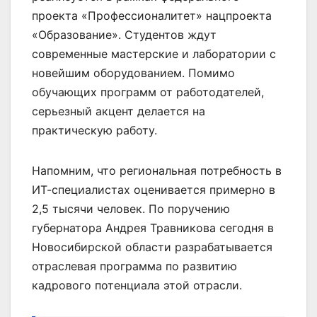
проекта «Профессионалитет» нацпроекта
«Образование». Студентов ждут
современные мастерские и лаборатории с
новейшим оборудованием. Помимо
обучающих программ от работодателей,
серьезный акцент делается на
практическую работу.
Напомним, что региональная потребность в
ИТ-специалистах оценивается примерно в
2,5 тысячи человек. По поручению
губернатора Андрея Травникова сегодня в
Новосибирской области разрабатывается
отраслевая программа по развитию
кадрового потенциала этой отрасли.