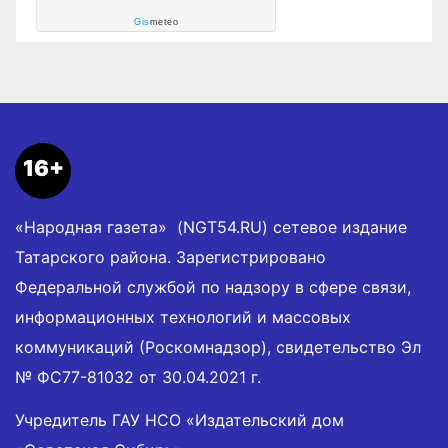
Gis
meteo
16+
«Народная газета» (NGT54.RU) сетевое издание
Татарского района. Зарегистрировано
Федеральной службой по надзору в сфере связи,
информационных технологий и массовых
коммуникаций (Роскомнадзор), свидетельство Эл
№ ФС77-81032 от 30.04.2021 г.
Учредитель ГАУ НСО «Издательский дом