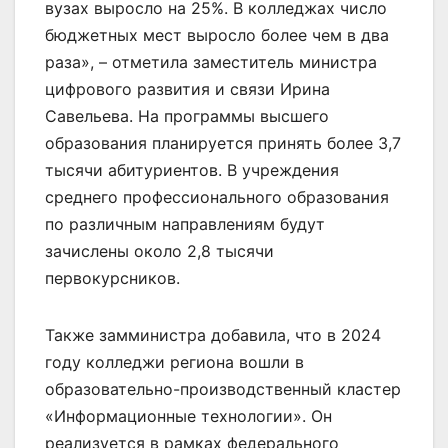
вузах выросло на 25%. В колледжах число
бюджетных мест выросло более чем в два
раза», – отметила заместитель министра
цифрового развития и связи Ирина
Савельева. На программы высшего
образования планируется принять более 3,7
тысячи абитуриентов. В учреждения
среднего профессионального образования
по различным направлениям будут
зачислены около 2,8 тысячи
первокурсников.
Также замминистра добавила, что в 2024
году колледжи региона вошли в
образовательно-производственный кластер
«Информационные технологии». Он
реализуется в рамках федерального