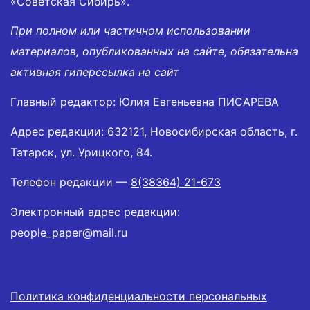
«Советская Сибирь».
При полном или частичном использовании
материалов, опубликованных на сайте, обязательна
активная гиперссылка на сайт
Главный редактор: Юлия Евгеньевна ПИСАРЕВА
Адрес редакции: 632121, Новосибирская область, г.
Татарск, ул. Урицкого, 84.
Телефон редакции —
8(38364) 21-673
Электронный адрес редакции:
people_paper@mail.ru
Политика конфиденциальности персональных