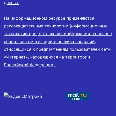
данных
На информационном ресурсе применяются
рекомендательные технологии (информационные
технологии предоставления информации на основе
сбора, систематизации и анализа сведений,
относящихся к предпочтениям пользователей сети
«Интернет», находящихся на территории
Российской Федерации).