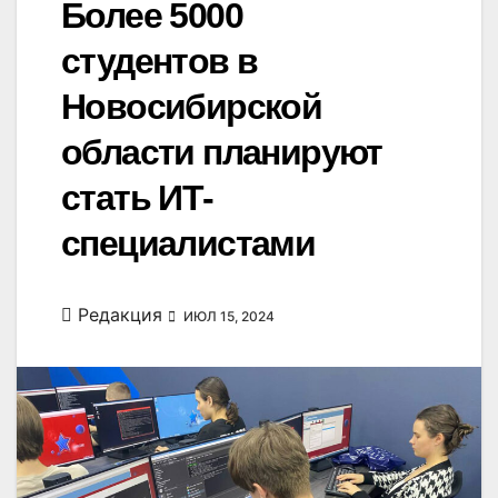
Более 5000
студентов в
Новосибирской
области планируют
стать ИТ-
специалистами
Редакция
ИЮЛ 15, 2024