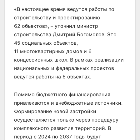
«В настоящее время ведутся работы по
строительству и проектированию
62 объектов», – уточнил министр
строительства Дмитрий Богомолов. Это
45 социальных объектов,
11 многоквартирных домов и 6
концессионных школ. В рамках реализации
национальных и федеральных проектов
ведутся работы на 6 объектах.
Помимо бюджетного финансирования
привлекаются и внебюджетные источники.
Формирование новой застройки
осуществляется только через процедуру
комплексного развития территорий. В
период с 2024 по 2037 годы будут