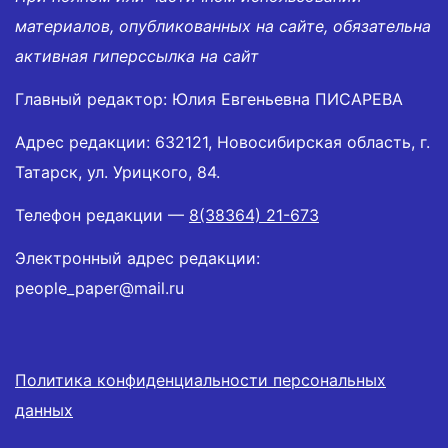
материалов, опубликованных на сайте, обязательна
активная гиперссылка на сайт
Главный редактор: Юлия Евгеньевна ПИСАРЕВА
Адрес редакции: 632121, Новосибирская область, г.
Татарск, ул. Урицкого, 84.
Телефон редакции —
8(38364) 21-673
Электронный адрес редакции:
people_paper@mail.ru
Политика конфиденциальности персональных
данных