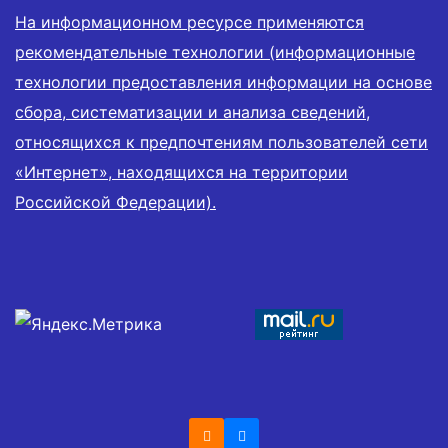
На информационном ресурсе применяются
рекомендательные технологии (информационные
технологии предоставления информации на основе
сбора, систематизации и анализа сведений,
относящихся к предпочтениям пользователей сети
«Интернет», находящихся на территории
Российской Федерации).