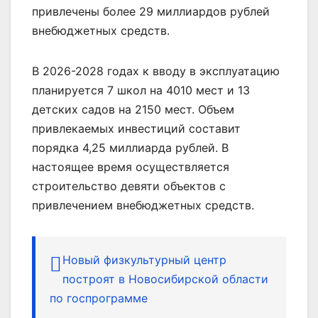
привлечены более 29 миллиардов рублей
внебюджетных средств.
В 2026-2028 годах к вводу в эксплуатацию
планируется 7 школ на 4010 мест и 13
детских садов на 2150 мест. Объем
привлекаемых инвестиций составит
порядка 4,25 миллиарда рублей. В
настоящее время осуществляется
строительство девяти объектов с
привлечением внебюджетных средств.
Новый физкультурный центр
построят в Новосибирской области
по госпрограмме