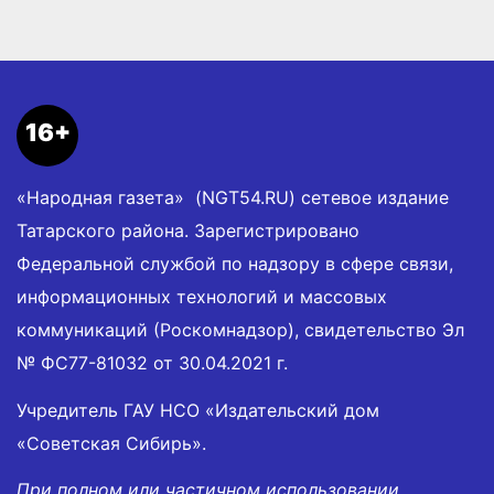
16+
«Народная газета» (NGT54.RU) сетевое издание
Татарского района. Зарегистрировано
Федеральной службой по надзору в сфере связи,
информационных технологий и массовых
коммуникаций (Роскомнадзор), свидетельство Эл
№ ФС77-81032 от 30.04.2021 г.
Учредитель ГАУ НСО «Издательский дом
«Советская Сибирь».
При полном или частичном использовании