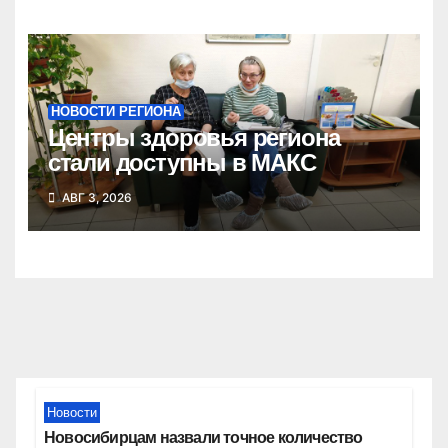
НОВОСТИ РЕГИОНА
Центры здоровья региона
стали доступны в МАКС
АВГ 3, 2026
Новости
Новосибирцам назвали точное количество