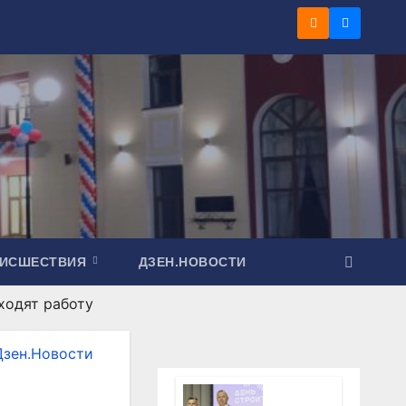
ОИСШЕСТВИЯ
ДЗЕН.НОВОСТИ
ходят работу
Дзен.Новости