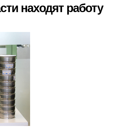
сти находят работу