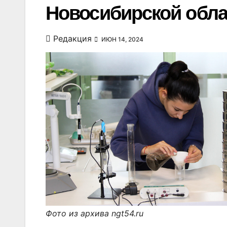
Новосибирской обла
Редакция
ИЮН 14, 2024
Фото из архива ngt54.ru