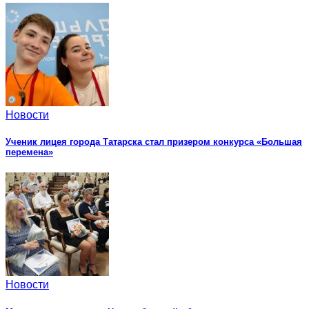
Новости
Ученик лицея города Татарска стал призером конкурса «Большая
перемена»
Новости