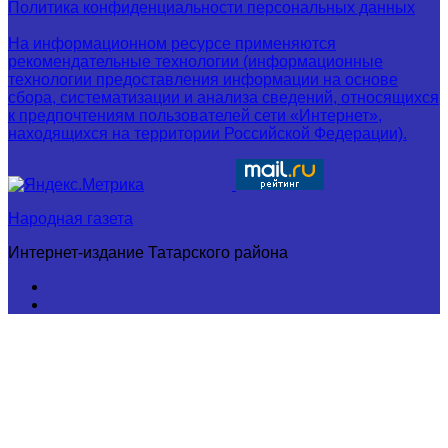
Политика конфиденциальности персональных данных
На информационном ресурсе применяются
рекомендательные технологии (информационные
технологии предоставления информации на основе
сбора, систематизации и анализа сведений, относящихся
к предпочтениям пользователей сети «Интернет»,
находящихся на территории Российской Федерации).
Народная газета
Интернет-издание Татарского района