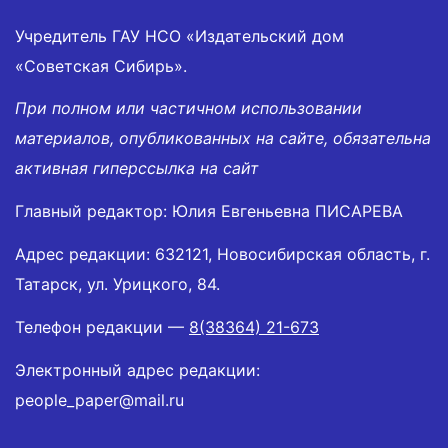
Учредитель ГАУ НСО «Издательский дом
«Советская Сибирь».
При полном или частичном использовании
материалов, опубликованных на сайте, обязательна
активная гиперссылка на сайт
Главный редактор: Юлия Евгеньевна ПИСАРЕВА
Адрес редакции: 632121, Новосибирская область, г.
Татарск, ул. Урицкого, 84.
Телефон редакции —
8(38364) 21-673
Электронный адрес редакции:
people_paper@mail.ru