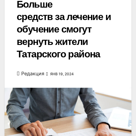
Больше
средств за лечение и
обучение смогут
вернуть жители
Татарского района
Редакция
ЯНВ 19, 2024