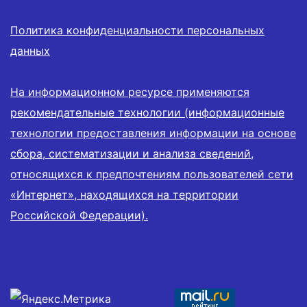
Политика конфиденциальности персональных
данных
На информационном ресурсе применяются
рекомендательные технологии (информационные
технологии предоставления информации на основе
сбора, систематизации и анализа сведений,
относящихся к предпочтениям пользователей сети
«Интернет», находящихся на территории
Российской Федерации).