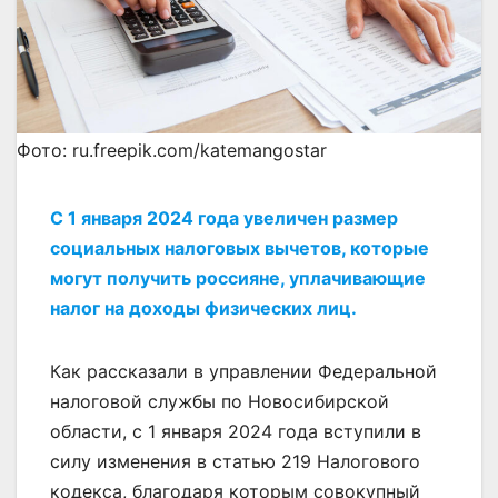
Фото: ru.freepik.com/katemangostar
С 1 января 2024 года увеличен размер
социальных налоговых вычетов, которые
могут получить россияне, уплачивающие
налог на доходы физических лиц.
Как рассказали в управлении Федеральной
налоговой службы по Новосибирской
области, с 1 января 2024 года вступили в
силу изменения в статью 219 Налогового
кодекса, благодаря которым совокупный