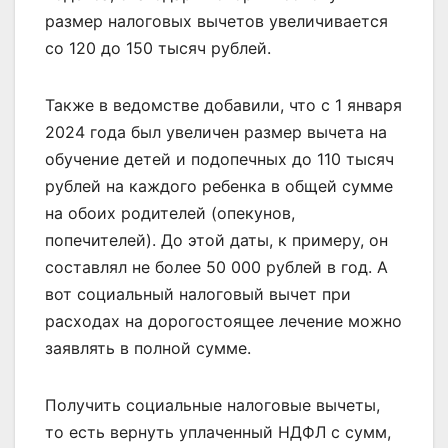
размер налоговых вычетов увеличивается
со 120 до 150 тысяч рублей.
Также в ведомстве добавили, что с 1 января
2024 года был увеличен размер вычета на
обучение детей и подопечных до 110 тысяч
рублей на каждого ребенка в общей сумме
на обоих родителей (опекунов,
попечителей). До этой даты, к примеру, он
составлял не более 50 000 рублей в год. А
вот социальный налоговый вычет при
расходах на дорогостоящее лечение можно
заявлять в полной сумме.
Получить социальные налоговые вычеты,
то есть вернуть уплаченный НДФЛ с сумм,