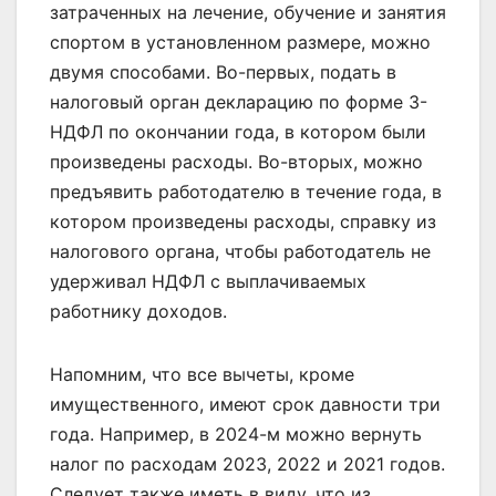
затраченных на лечение, обучение и занятия
спортом в установленном размере, можно
двумя способами. Во-первых, подать в
налоговый орган декларацию по форме 3-
НДФЛ по окончании года, в котором были
произведены расходы. Во-вторых, можно
предъявить работодателю в течение года, в
котором произведены расходы, справку из
налогового органа, чтобы работодатель не
удерживал НДФЛ с выплачиваемых
работнику доходов.
Напомним, что все вычеты, кроме
имущественного, имеют срок давности три
года. Например, в 2024-м можно вернуть
налог по расходам 2023, 2022 и 2021 годов.
Следует также иметь в виду, что из