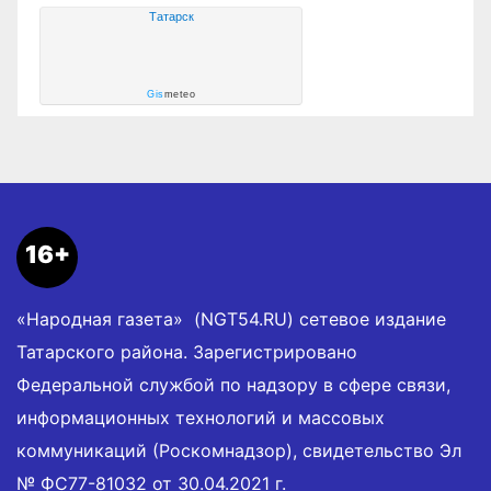
Татарск
Gis
meteo
16+
«Народная газета» (NGT54.RU) сетевое издание
Татарского района. Зарегистрировано
Федеральной службой по надзору в сфере связи,
информационных технологий и массовых
коммуникаций (Роскомнадзор), свидетельство Эл
№ ФС77-81032 от 30.04.2021 г.