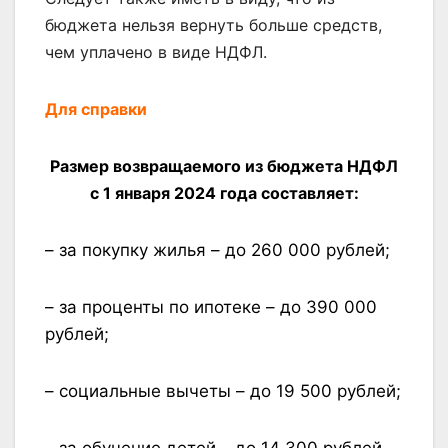
бюджета нельзя вернуть больше средств,
чем уплачено в виде НДФЛ.
Для справки
Размер возвращаемого из бюджета НДФЛ
с 1 января 2024 года составляет:
– за покупку жилья – до 260 000 рублей;
– за проценты по ипотеке – до 390 000
рублей;
– социальные вычеты – до 19 500 рублей;
– за обучение детей – до 14 300 рублей