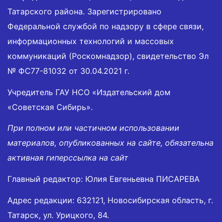
Татарского района. Зарегистрировано
Федеральной службой по надзору в сфере связи,
информационных технологий и массовых
коммуникаций (Роскомнадзор), свидетельство Эл
№ ФС77-81032 от 30.04.2021 г.
Учредитель ГАУ НСО «Издательский дом
«Советская Сибирь».
При полном или частичном использовании
материалов, опубликованных на сайте, обязательна
активная гиперссылка на сайт
Главный редактор: Юлия Евгеньевна ПИСАРЕВА
Адрес редакции: 632121, Новосибирская область, г.
Татарск, ул. Урицкого, 84.