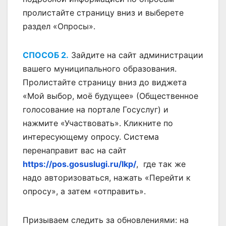
пролистайте страницу вниз и выберете
раздел «Опросы».
СПОСОБ 2.
Зайдите на сайт администрации
вашего муниципального образования.
Пролистайте страницу вниз до виджета
«Мой выбор, моё будущее» (Общественное
голосование на портале Госуслуг) и
нажмите «Участвовать». Кликните по
интересующему опросу. Система
перенаправит вас на сайт
https://pos.gosuslugi.ru/lkp/
, где так же
надо авторизоваться, нажать «Перейти к
опросу», а затем «отправить».
Призываем следить за обновлениями: на