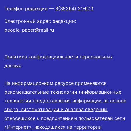
Телефон редакции —
8(38364) 21-673
Электронный адрес редакции:
people_paper@mail.ru
Политика конфиденциальности персональных
данных
На информационном ресурсе применяются
рекомендательные технологии (информационные
технологии предоставления информации на основе
сбора, систематизации и анализа сведений,
относящихся к предпочтениям пользователей сети
«Интернет», находящихся на территории