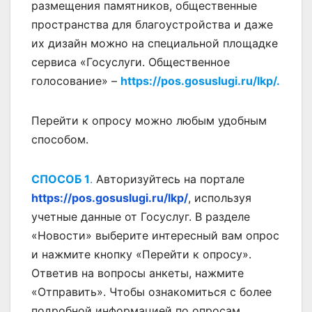
размещения памятников, общественные
пространства для благоустройства и даже
их дизайн можно на специальной площадке
сервиса «Госуслуги. Общественное
голосование» –
https://pos.gosuslugi.ru/lkp/.
Перейти к опросу можно любым удобным
способом.
СПОСОБ 1
.
Авторизуйтесь на портале
https://pos.gosuslugi.ru/lkp/
, используя
учетные данные от Госуслуг. В разделе
«Новости» выберите интересный вам опрос
и нажмите кнопку «Перейти к опросу».
Ответив на вопросы анкеты, нажмите
«Отправить». Чтобы ознакомиться с более
подробной информацией по опросам