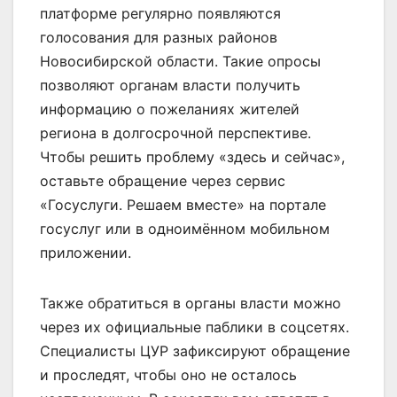
платформе регулярно появляются
голосования для разных районов
Новосибирской области. Такие опросы
позволяют органам власти получить
информацию о пожеланиях жителей
региона в долгосрочной перспективе.
Чтобы решить проблему «здесь и сейчас»,
оставьте обращение через сервис
«Госуслуги. Решаем вместе» на портале
госуслуг или в одноимённом мобильном
приложении.
Также обратиться в органы власти можно
через их официальные паблики в соцсетях.
Специалисты ЦУР зафиксируют обращение
и проследят, чтобы оно не осталось