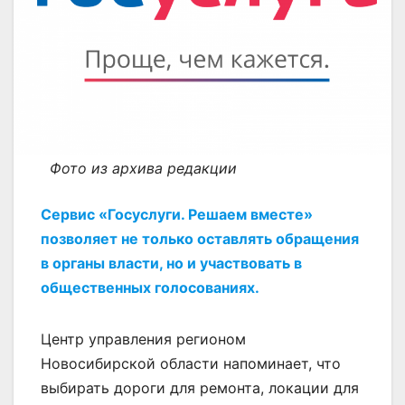
Фото из архива редакции
Сервис «Госуслуги. Решаем вместе»
позволяет не только оставлять обращения
в органы власти, но и участвовать в
общественных голосованиях.
Центр управления регионом
Новосибирской области напоминает, что
выбирать дороги для ремонта, локации для