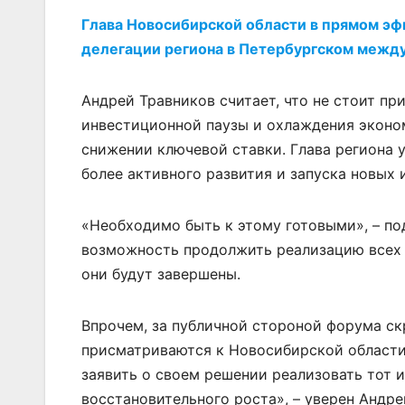
Глава Новосибирской области в прямом эф
делегации региона в Петербургском межд
Андрей Травников считает, что не стоит п
инвестиционной паузы и охлаждения эконо
снижении ключевой ставки. Глава региона у
более активного развития и запуска новых 
«Необходимо быть к этому готовыми», – по
возможность продолжить реализацию всех 
они будут завершены.
Впрочем, за публичной стороной форума ск
присматриваются к Новосибирской области.
заявить о своем решении реализовать тот 
восстановительного роста», – уверен Андре