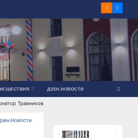
ОИСШЕСТВИЯ
ДЗЕН.НОВОСТИ
рнатор Травников
Дзен.Новости