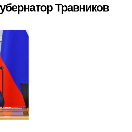
губернатор Травников