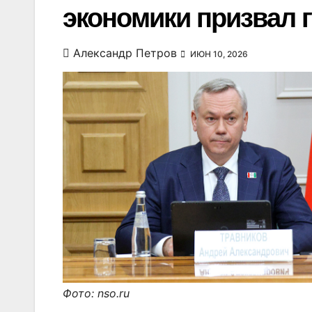
экономики призвал 
Александр Петров
ИЮН 10, 2026
Фото: nso.ru