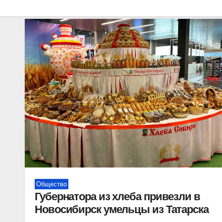
Общество
Губернатора из хлеба привезли в
Новосибирск умельцы из Татарска