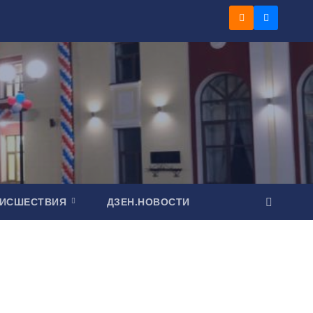
ОИСШЕСТВИЯ
ДЗЕН.НОВОСТИ