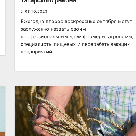
Татарского района
08.10.2023
Ежегодно второе воскресенье октября могут
заслуженно назвать своим
профессиональным днем фермеры, агрономы,
специалисты пищевых и перерабатывающих
предприятий.