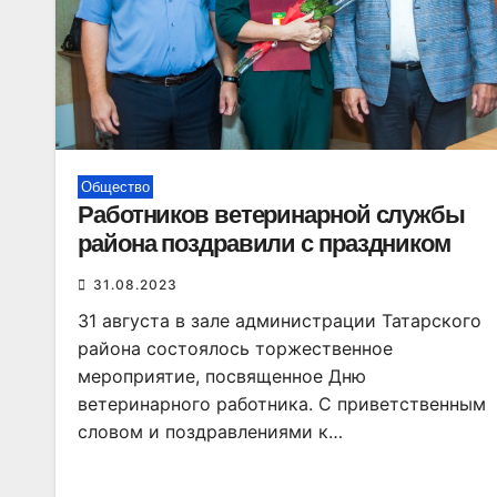
Общество
Работников ветеринарной службы
района поздравили с праздником
31.08.2023
31 августа в зале администрации Татарского
района состоялось торжественное
мероприятие, посвященное Дню
ветеринарного работника. С приветственным
словом и поздравлениями к…