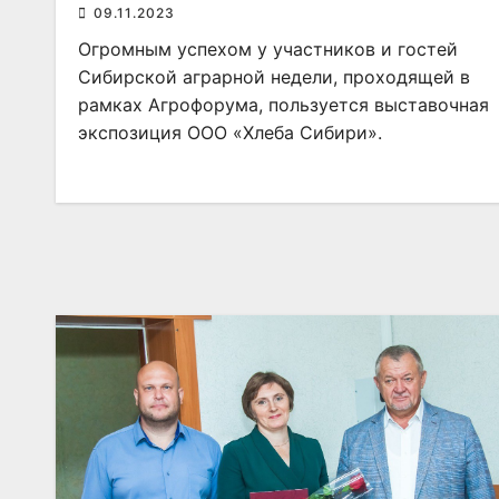
09.11.2023
Огромным успехом у участников и гостей
Сибирской аграрной недели, проходящей в
рамках Агрофорума, пользуется выставочная
экспозиция ООО «Хлеба Сибири».