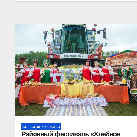
Сельское хозяйство
Районный фестиваль «Хлебное