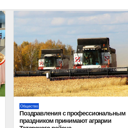
Общество
Поздравления с профессиональным
праздником принимают аграрии