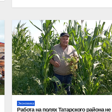
Экономика
Работа на полях Татарского района не