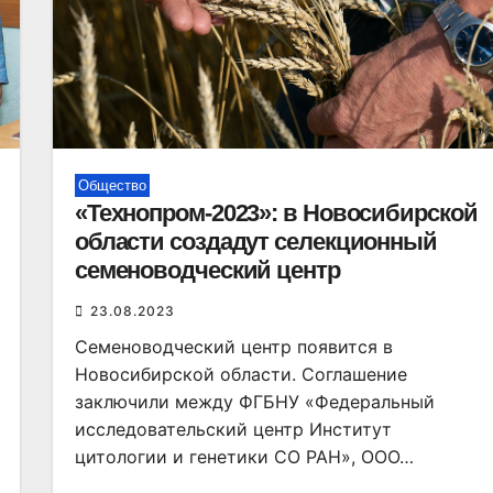
Общество
«Технопром-2023»: в Новосибирской
области создадут селекционный
семеноводческий центр
23.08.2023
Семеноводческий центр появится в
Новосибирской области. Соглашение
заключили между ФГБНУ «Федеральный
исследовательский центр Институт
цитологии и генетики СО РАН», ООО…