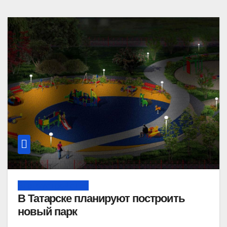
Благоустройство
В Татарске планируют построить
новый парк