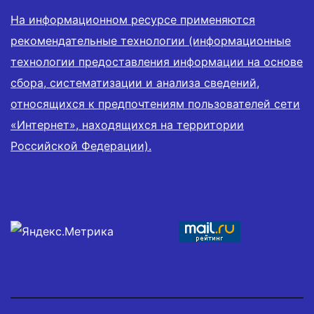
На информационном ресурсе применяются
рекомендательные технологии (информационные
технологии предоставления информации на основе
сбора, систематизации и анализа сведений,
относящихся к предпочтениям пользователей сети
«Интернет», находящихся на территории
Российской Федерации).