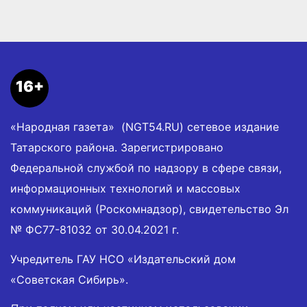
16+
«Народная газета» (NGT54.RU) сетевое издание
Татарского района. Зарегистрировано
Федеральной службой по надзору в сфере связи,
информационных технологий и массовых
коммуникаций (Роскомнадзор), свидетельство Эл
№ ФС77-81032 от 30.04.2021 г.
Учредитель ГАУ НСО «Издательский дом
«Советская Сибирь».