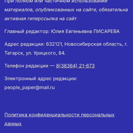
При полном или частичном использовании
материалов, опубликованных на сайте, обязательна
активная гиперссылка на сайт
Главный редактор: Юлия Евгеньевна ПИСАРЕВА
Адрес редакции: 632121, Новосибирская область, г.
Татарск, ул. Урицкого, 84.
Телефон редакции —
8(38364) 21-673
Электронный адрес редакции:
people_paper@mail.ru
Политика конфиденциальности персональных
данных