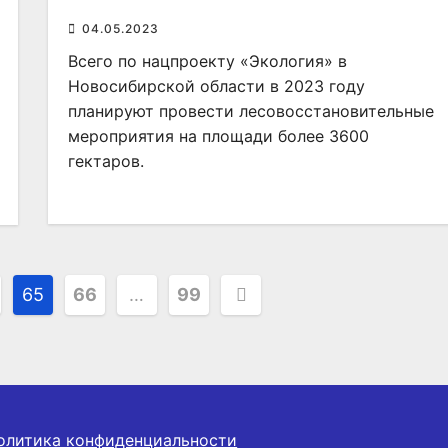
04.05.2023
Всего по нацпроекту «Экология» в
Новосибирской области в 2023 году
планируют провести лесовосстановительные
мероприятия на площади более 3600
гектаров.
65
66
…
99
олитика конфиденциальности