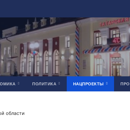
НОМИКА
ПОЛИТИКА
НАЦПРОЕКТЫ
ПР
ой области