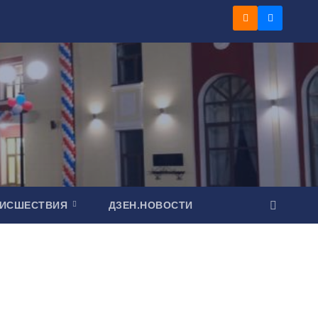
ОИСШЕСТВИЯ
ДЗЕН.НОВОСТИ