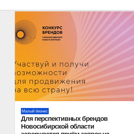
Малый бизнес
Для перспективных брендов
Новосибирской области