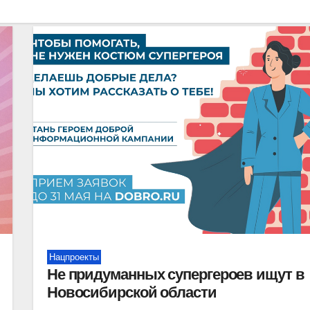
Нацпроекты
Не придуманных супергероев ищут в
Новосибирской области