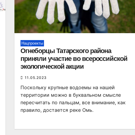
Нацпроекты
Огнеборцы Татарского района
приняли участие во всероссийской
экологической акции
11.05.2023
Поскольку крупные водоемы на нашей
территории можно в буквальном смысле
пересчитать по пальцам, все внимание, как
правило, достается реке Омь.