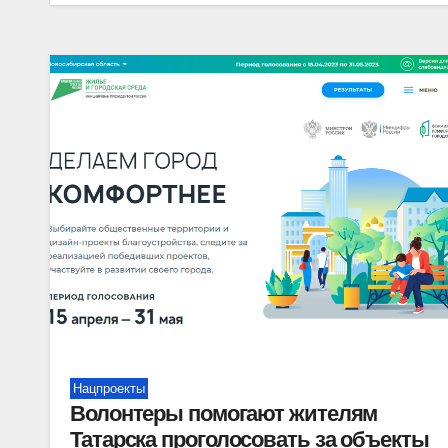
Нацпроекты
Волонтеры помогают жителям
Татарска проголосовать за объекты