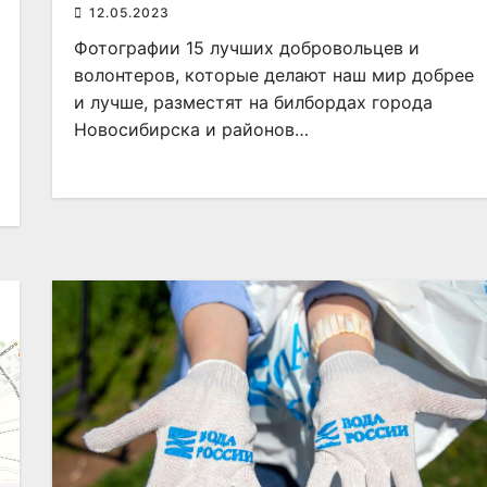
12.05.2023
Фотографии 15 лучших добровольцев и
волонтеров, которые делают наш мир добрее
и лучше, разместят на билбордах города
Новосибирска и районов…