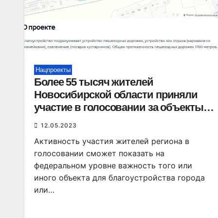
Нацпроекты
Более 55 тысяч жителей
Новосибирской области приняли
участие в голосовании за объекты
благоустройства
12.05.2023
Активность участия жителей региона в
голосовании сможет показать на
федеральном уровне важность того или
иного объекта для благоустройства города
или…