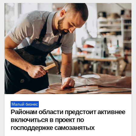
Малый бизнес
Районам области предстоит активнее
включиться в проект по
господдержке самозанятых