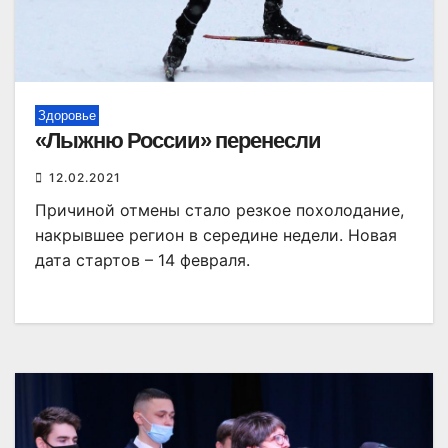
Здоровье
«Лыжню России» перенесли
12.02.2021
Причиной отмены стало резкое похолодание,
накрывшее регион в середине недели. Новая
дата стартов – 14 февраля.