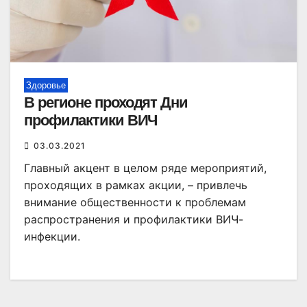
Здоровье
В регионе проходят Дни
профилактики ВИЧ
03.03.2021
Главный акцент в целом ряде мероприятий,
проходящих в рамках акции, – привлечь
внимание общественности к проблемам
распространения и профилактики ВИЧ-
инфекции.