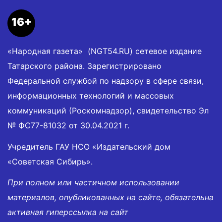
16+
«Народная газета» (NGT54.RU) сетевое издание
Татарского района. Зарегистрировано
Федеральной службой по надзору в сфере связи,
информационных технологий и массовых
коммуникаций (Роскомнадзор), свидетельство Эл
№ ФС77-81032 от 30.04.2021 г.
Учредитель ГАУ НСО «Издательский дом
«Советская Сибирь».
При полном или частичном использовании
материалов, опубликованных на сайте, обязательна
активная гиперссылка на сайт