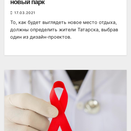
новый парк
17.03.2021
То, как будет выглядеть новое место отдыха,
должны определить жители Татарска, выбрав
один из дизайн-проектов.