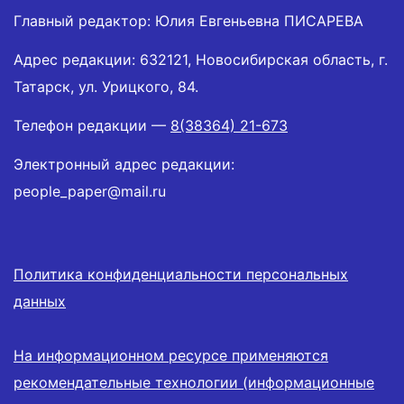
Главный редактор: Юлия Евгеньевна ПИСАРЕВА
Адрес редакции: 632121, Новосибирская область, г.
Татарск, ул. Урицкого, 84.
Телефон редакции —
8(38364) 21-673
Электронный адрес редакции:
people_paper@mail.ru
Политика конфиденциальности персональных
данных
На информационном ресурсе применяются
рекомендательные технологии (информационные