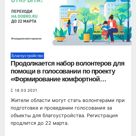
Благоустройство
Продолжается набор волонтеров для
помощи в голосовании по проекту
«Формирование комфортной
городской среды»
18.03.2021
Жители области могут стать волонтерами при
подготовке и проведении голосования за
объекты для благоустройства. Регистрация
продлится до 22 марта.