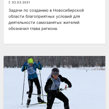
02.03.2021
Задачи по созданию в Новосибирской
области благоприятных условий для
деятельности самозанятых жителей
обозначил глава региона.