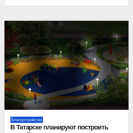
Благоустройство
В Татарске планируют построить