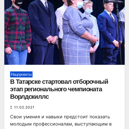
Нацпроекты
В Татарске стартовал отборочный
этап регионального чемпионата
Ворлдскиллс
11.02.2021
Свои умения и навыки предстоит показать
молодым профессионалам, выступающим в