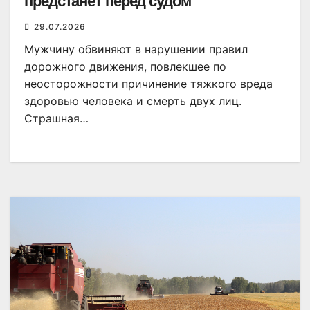
предстанет перед судом
29.07.2026
Мужчину обвиняют в нарушении правил
дорожного движения, повлекшее по
неосторожности причинение тяжкого вреда
здоровью человека и смерть двух лиц.
Страшная…