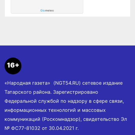
Gis
meteo
16+
«Народная газета» (NGT54.RU) сетевое издание
Татарского района. Зарегистрировано
Федеральной службой по надзору в сфере связи,
информационных технологий и массовых
коммуникаций (Роскомнадзор), свидетельство Эл
№ ФС77-81032 от 30.04.2021 г.