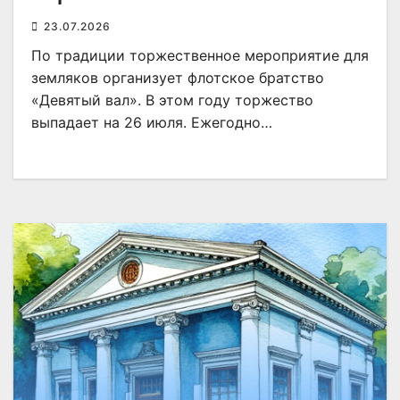
23.07.2026
По традиции торжественное мероприятие для
земляков организует флотское братство
«Девятый вал». В этом году торжество
выпадает на 26 июля. Ежегодно…