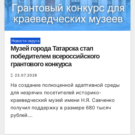
Новости округа
Музей города Татарска стал
победителем всероссийского
грантового конкурса
23.07.2026
На создание полноценной адаптивной среды
для незрячих посетителей историко-
краеведческий музей имени Н.Я. Савченко
получил поддержку в размере 680 тысяч
рублей.…