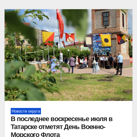
Новости округа
В последнее воскресенье июля в
Татарске отметят День Военно-
Морского Флота