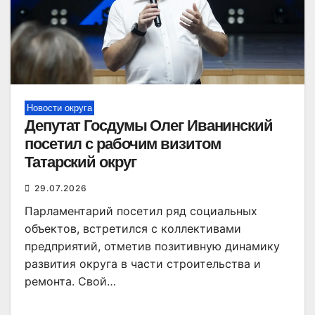
Новости округа
Депутат Госдумы Олег Иванинский
посетил с рабочим визитом
Татарский округ
29.07.2026
Парламентарий посетил ряд социальных
объектов, встретился с коллективами
предприятий, отметив позитивную динамику
развития округа в части строительства и
ремонта. Свой…