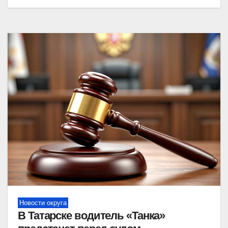
Новости округа
В Татарске водитель «Танка»