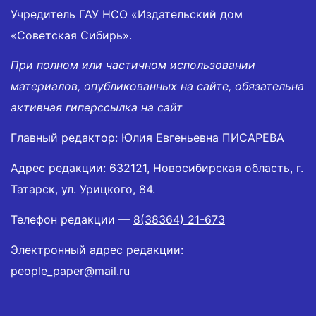
Учредитель ГАУ НСО «Издательский дом
«Советская Сибирь».
При полном или частичном использовании
материалов, опубликованных на сайте, обязательна
активная гиперссылка на сайт
Главный редактор: Юлия Евгеньевна ПИСАРЕВА
Адрес редакции: 632121, Новосибирская область, г.
Татарск, ул. Урицкого, 84.
Телефон редакции —
8(38364) 21-673
Электронный адрес редакции:
people_paper@mail.ru