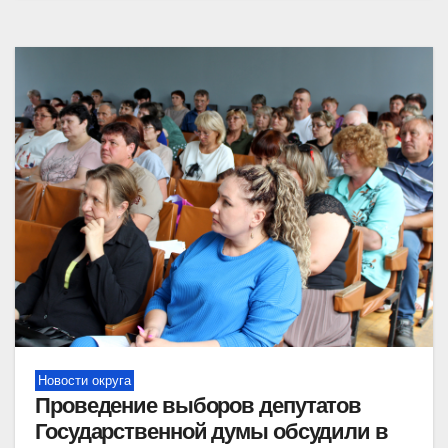
Новости округа
Проведение выборов депутатов
Государственной думы обсудили в