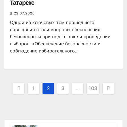
Татарске
22.07.2026
Одной из ключевых тем прошедшего
совещания стали вопросы обеспечения
безопасности при подготовке и проведении
выборов. «Обеспечение безопасности и
соблюдение избирательного…
Пагинация
1
2
3
…
103
записей