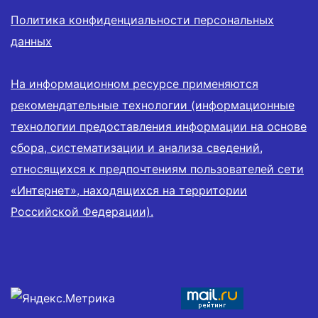
Политика конфиденциальности персональных
данных
На информационном ресурсе применяются
рекомендательные технологии (информационные
технологии предоставления информации на основе
сбора, систематизации и анализа сведений,
относящихся к предпочтениям пользователей сети
«Интернет», находящихся на территории
Российской Федерации).