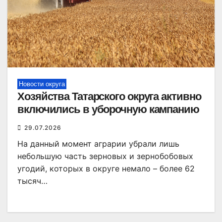
Новости округа
Хозяйства Татарского округа активно
включились в уборочную кампанию
29.07.2026
На данный момент аграрии убрали лишь
небольшую часть зерновых и зернобобовых
угодий, которых в округе немало – более 62
тысяч…