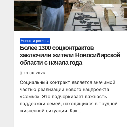
Новости региона
Более 1300 соцконтрактов
заключили жители Новосибирской
области с начала года
13.06.2026
Социальный контракт является значимой
частью реализации нового нацпроекта
«Семья». Это подчеркивает важность
поддержки семей, находящихся в трудной
жизненной ситуации. Как…