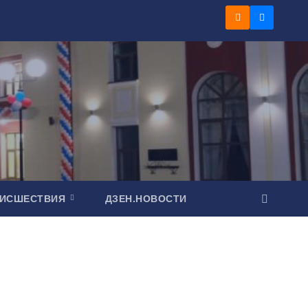
ОИСШЕСТВИЯ
ДЗЕН.НОВОСТИ