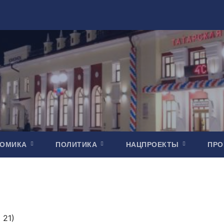
НОМИКА
ПОЛИТИКА
НАЦПРОЕКТЫ
ПР
 21)