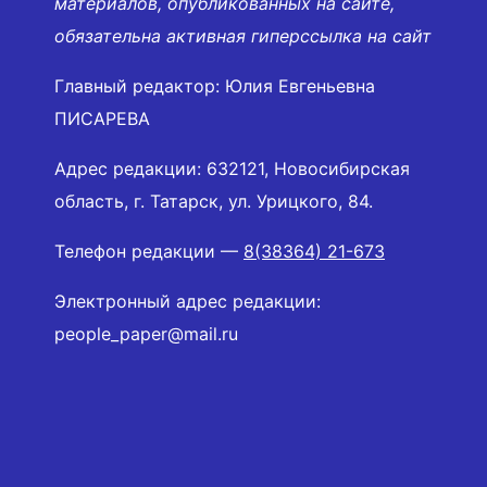
материалов, опубликованных на сайте,
обязательна активная гиперссылка на сайт
Главный редактор: Юлия Евгеньевна
ПИСАРЕВА
Адрес редакции: 632121, Новосибирская
область, г. Татарск, ул. Урицкого, 84.
Телефон редакции —
8(38364) 21-673
Электронный адрес редакции:
people_paper@mail.ru