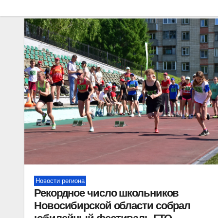
Новости региона
Рекордное число школьников
Новосибирской области собрал