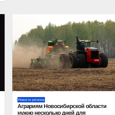
Новости региона
Аграриям Новосибирской области
нужно несколько дней для