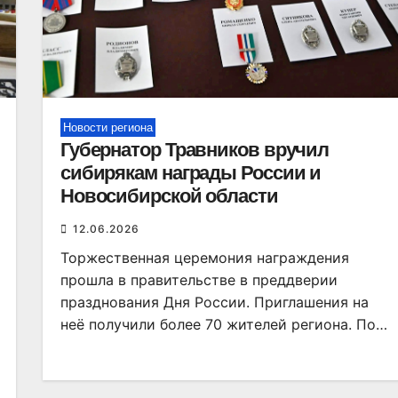
Новости региона
Губернатор Травников вручил
сибирякам награды России и
Новосибирской области
12.06.2026
Торжественная церемония награждения
прошла в правительстве в преддверии
празднования Дня России. Приглашения на
неё получили более 70 жителей региона. По…