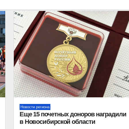
Новости региона
Еще 15 почетных доноров наградили
в Новосибирской области