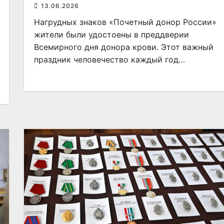
13.06.2026
Нагрудных знаков «Почетный донор России»
жители были удостоены в преддверии
Всемирного дня донора крови. Этот важный
праздник человечество каждый год…