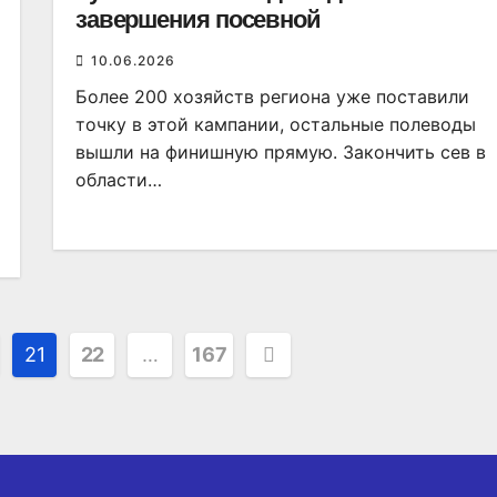
завершения посевной
10.06.2026
Более 200 хозяйств региона уже поставили
точку в этой кампании, остальные полеводы
вышли на финишную прямую. Закончить сев в
области…
21
22
…
167