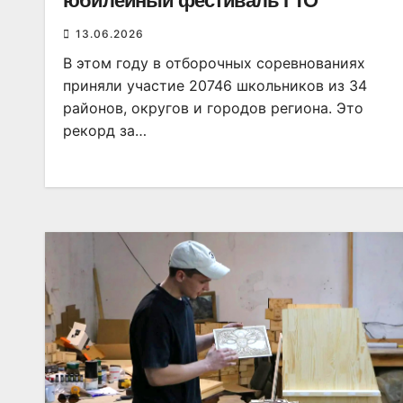
юбилейный фестиваль ГТО
13.06.2026
В этом году в отборочных соревнованиях
приняли участие 20746 школьников из 34
районов, округов и городов региона. Это
рекорд за…