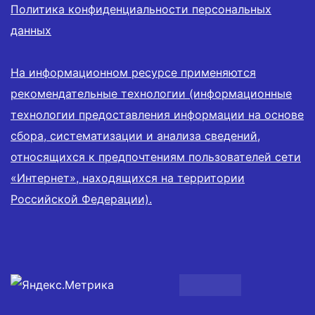
Политика конфиденциальности персональных
данных
На информационном ресурсе применяются
рекомендательные технологии (информационные
технологии предоставления информации на основе
сбора, систематизации и анализа сведений,
относящихся к предпочтениям пользователей сети
«Интернет», находящихся на территории
Российской Федерации).