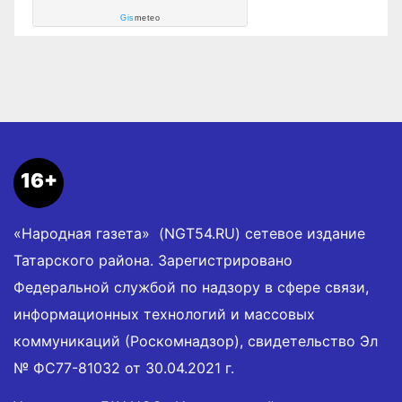
Gis
meteo
16+
«Народная газета» (NGT54.RU) сетевое издание
Татарского района. Зарегистрировано
Федеральной службой по надзору в сфере связи,
информационных технологий и массовых
коммуникаций (Роскомнадзор), свидетельство Эл
№ ФС77-81032 от 30.04.2021 г.