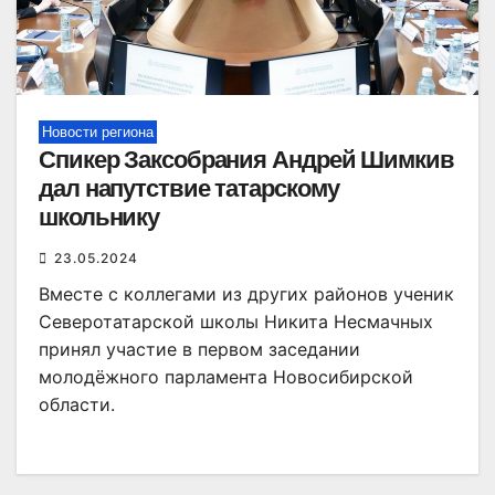
Новости региона
Спикер Заксобрания Андрей Шимкив
дал напутствие татарскому
школьнику
23.05.2024
Вместе с коллегами из других районов ученик
Северотатарской школы Никита Несмачных
принял участие в первом заседании
молодёжного парламента Новосибирской
области.