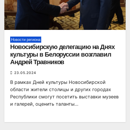
Новости региона
Новосибирскую делегацию на Днях
культуры в Белоруссии возглавил
Андрей Травников
23.05.2024
В рамках Дней культуры Новосибирской
области жители столицы и других городах
Республики смогут посетить выставки музеев
и галерей, оценить таланты…