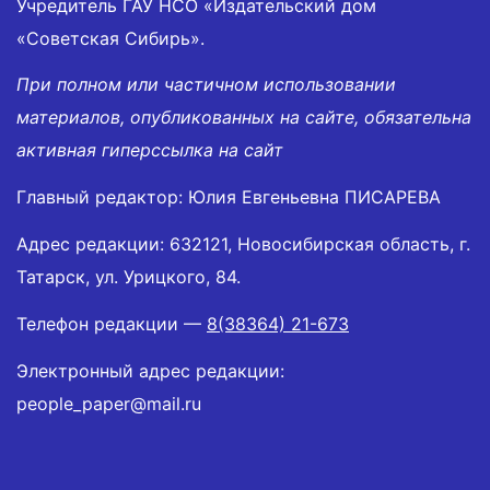
Учредитель ГАУ НСО «Издательский дом
«Советская Сибирь».
При полном или частичном использовании
материалов, опубликованных на сайте, обязательна
активная гиперссылка на сайт
Главный редактор: Юлия Евгеньевна ПИСАРЕВА
Адрес редакции: 632121, Новосибирская область, г.
Татарск, ул. Урицкого, 84.
Телефон редакции —
8(38364) 21-673
Электронный адрес редакции:
people_paper@mail.ru