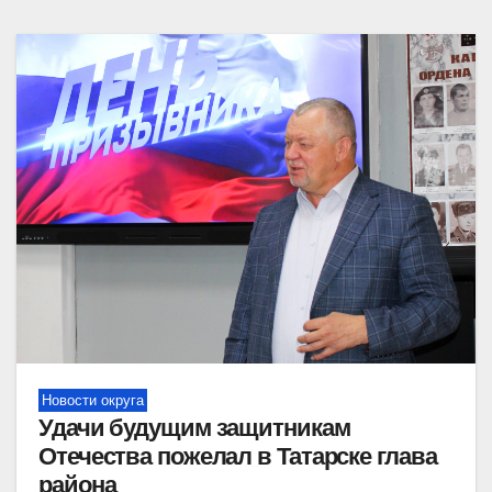
Новости округа
Удачи будущим защитникам
Отечества пожелал в Татарске глава
района