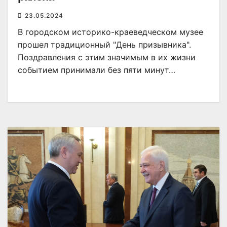
23.05.2024
В городском историко-краеведческом музее
прошел традиционный "День призывника".
Поздравления с этим значимым в их жизни
событием принимали без пяти минут…