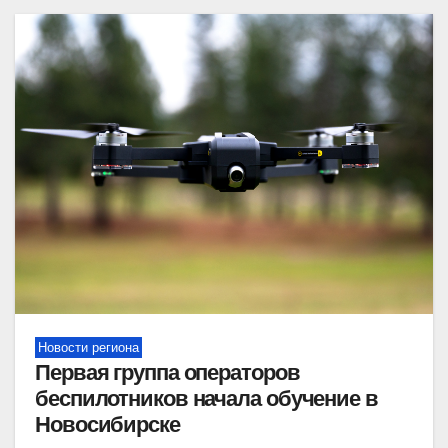
Новости региона
Первая группа операторов
беспилотников начала обучение в
Новосибирске