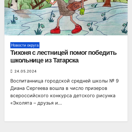
Новости округа
Тихоня с лестницей помог победить
школьнице из Татарска
24.05.2024
Воспитанница городской средней школы № 9
Диана Сергеева вошла в число призеров
всероссийского конкурса детского рисунка
«Эколята – друзья и…