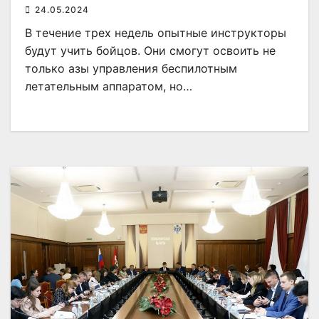
24.05.2024
В течение трех недель опытные инструкторы
будут учить бойцов. Они смогут освоить не
только азы управления беспилотным
летательным аппаратом, но…