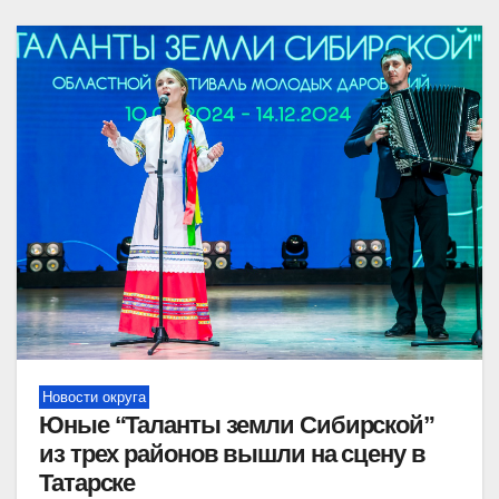
Новости округа
Юные “Таланты земли Сибирской”
из трех районов вышли на сцену в
Татарске