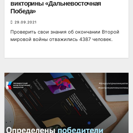
викторины «Дальневосточная
Победа»
29.09.2021
Проверить свои знания об окончании Второй
мировой войны отважились 4387 человек.