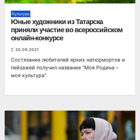
Культура
Юные художники из Татарска
приняли участие во всероссийском
онлайн-конкурсе
30.09.2021
Состязание любителей ярких натюрмортов и
пейзажей получил название "Моя Родина –
моя культура".