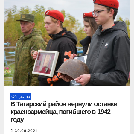
Общество
В Татарский район вернули останки
красноармейца, погибшего в 1942
году
30.09.2021