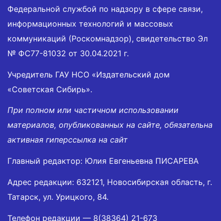
Федеральной службой по надзору в сфере связи,
информационных технологий и массовых
коммуникаций (Роскомнадзор), свидетельство Эл
№ ФС77-81032 от 30.04.2021 г.
Учредитель ГАУ НСО «Издательский дом
«Советская Сибирь».
При полном или частичном использовании
материалов, опубликованных на сайте, обязательна
активная гиперссылка на сайт
Главный редактор: Юлия Евгеньевна ПИСАРЕВА
Адрес редакции: 632121, Новосибирская область, г.
Татарск, ул. Урицкого, 84.
Телефон редакции —
8(38364) 21-673