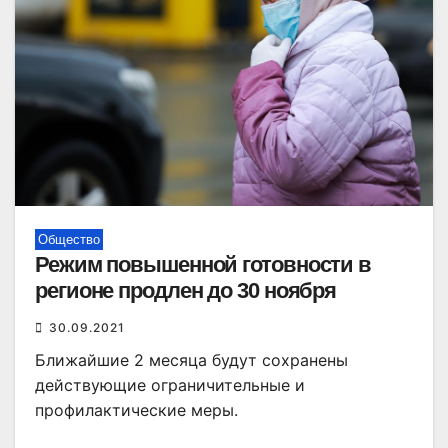
Общество
Режим повышенной готовности в
регионе продлен до 30 ноября
30.09.2021
Ближайшие 2 месяца будут сохранены
действующие ограничительные и
профилактические меры.