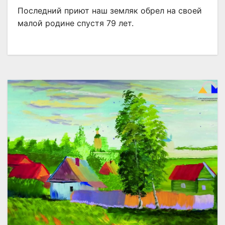
Последний приют наш земляк обрел на своей
малой родине спустя 79 лет.