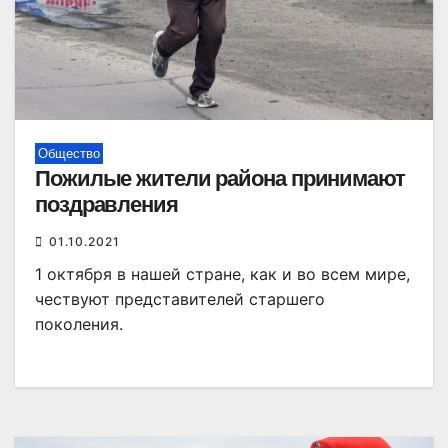
Общество
Пожилые жители района принимают
поздравления
01.10.2021
1 октября в нашей стране, как и во всем мире,
чествуют представителей старшего
поколения.