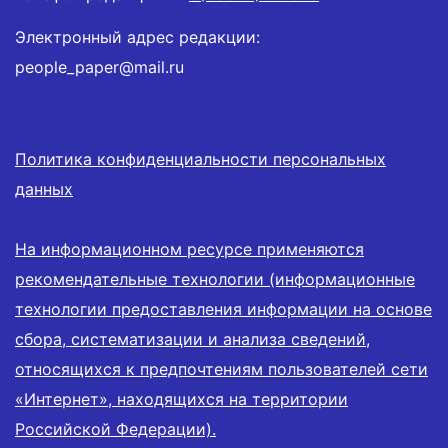
Электронный адрес редакции:
people_paper@mail.ru
Политика конфиденциальности персональных
данных
На информационном ресурсе применяются
рекомендательные технологии (информационные
технологии предоставления информации на основе
сбора, систематизации и анализа сведений,
относящихся к предпочтениям пользователей сети
«Интернет», находящихся на территории
Российской Федерации).