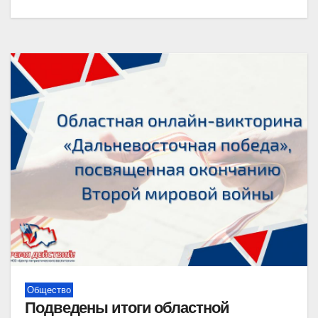
Общество
Подведены итоги областной