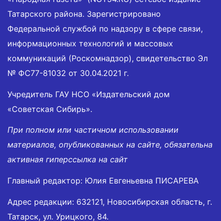
Татарского района. Зарегистрировано
Федеральной службой по надзору в сфере связи,
информационных технологий и массовых
коммуникаций (Роскомнадзор), свидетельство Эл
№ ФС77-81032 от 30.04.2021 г.
Учредитель ГАУ НСО «Издательский дом
«Советская Сибирь».
При полном или частичном использовании
материалов, опубликованных на сайте, обязательна
активная гиперссылка на сайт
Главный редактор: Юлия Евгеньевна ПИСАРЕВА
Адрес редакции: 632121, Новосибирская область, г.
Татарск, ул. Урицкого, 84.