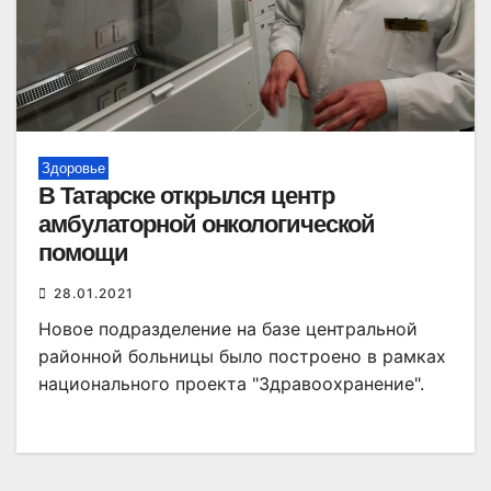
Здоровье
В Татарске открылся центр
амбулаторной онкологической
помощи
28.01.2021
Новое подразделение на базе центральной
районной больницы было построено в рамках
национального проекта "Здравоохранение".